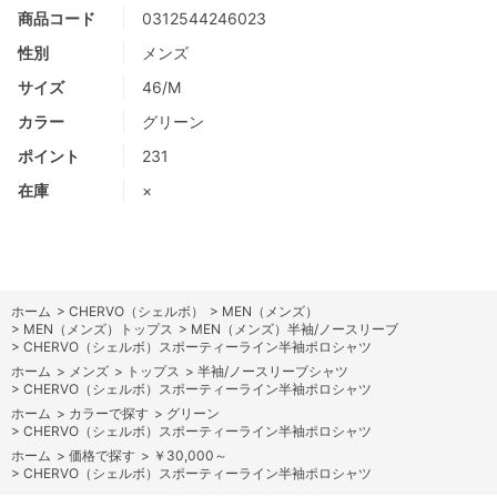
商品コード
0312544246023
性別
メンズ
サイズ
46/M
カラー
グリーン
ポイント
231
在庫
×
ホーム
>
CHERVO（シェルボ）
>
MEN（メンズ）
>
MEN（メンズ）トップス
>
MEN（メンズ）半袖/ノースリーブ
>
CHERVO（シェルボ）スポーティーライン半袖ポロシャツ
ホーム
>
メンズ
>
トップス
>
半袖/ノースリーブシャツ
>
CHERVO（シェルボ）スポーティーライン半袖ポロシャツ
ホーム
>
カラーで探す
>
グリーン
>
CHERVO（シェルボ）スポーティーライン半袖ポロシャツ
ホーム
>
価格で探す
>
￥30,000～
>
CHERVO（シェルボ）スポーティーライン半袖ポロシャツ