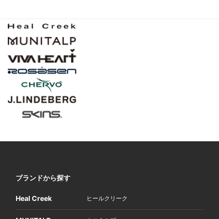
ブランドから探す
Heal Creek
ヒールクリーク