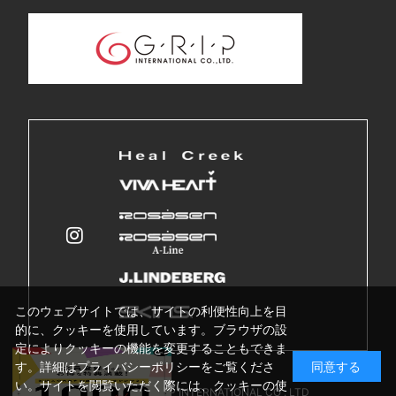
このウェブサイトでは、サイトの利便性向上を目
的に、クッキーを使用しています。ブラウザの設
定によりクッキーの機能を変更することもできま
す。詳細はプライバシーポリシーをご覧くださ
同意する
い。サイトを閲覧いただく際には、クッキーの使
Copyright © GRIP INTERNATIONAL CO . LTD