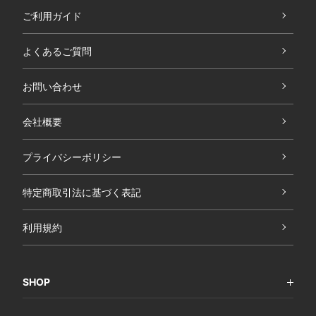
ご利用ガイド
よくあるご質問
お問い合わせ
会社概要
プライバシーポリシー
特定商取引法に基づく表記
利用規約
SHOP