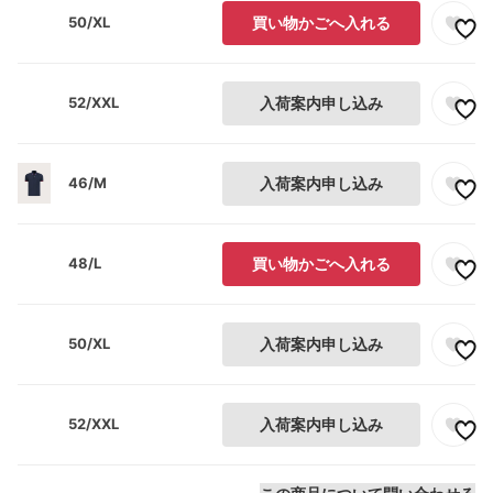
50/XL
買い物かごへ入れる
52/XXL
入荷案内申し込み
46/M
入荷案内申し込み
48/L
買い物かごへ入れる
50/XL
入荷案内申し込み
52/XXL
入荷案内申し込み