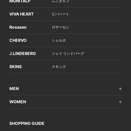
MUNITALP
ムニタルプ
VIVA HEART
ビバハート
Rosasen
ロサーセン
CHERVO
シェルボ
J.LINDEBERG
ジェイ リンドバーグ
SKINS
スキンズ
MEN
WOMEN
SHOPPING GUIDE