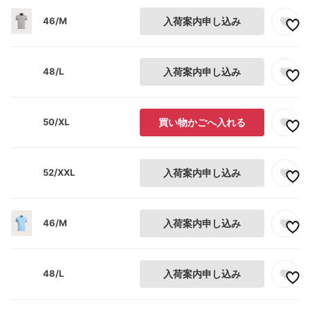
46/M
入荷案内申し込み
48/L
入荷案内申し込み
50/XL
買い物かごへ入れる
52/XXL
入荷案内申し込み
46/M
入荷案内申し込み
48/L
入荷案内申し込み