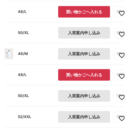
48/L
買い物かごへ入れる
50/XL
入荷案内申し込み
46/M
入荷案内申し込み
48/L
買い物かごへ入れる
50/XL
入荷案内申し込み
52/XXL
入荷案内申し込み