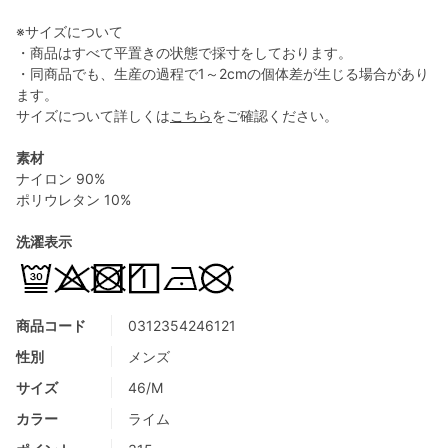
※サイズについて
・商品はすべて平置きの状態で採寸をしております。
・同商品でも、生産の過程で1～2cmの個体差が生じる場合があり
ます。
サイズについて詳しくは
こちら
をご確認ください。
素材
ナイロン 90%
ポリウレタン 10%
洗濯表示
商品コード
0312354246121
性別
メンズ
サイズ
46/M
カラー
ライム