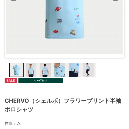
CHERVO（シェルボ）フラワープリント半袖
ポロシャツ
在庫：
△