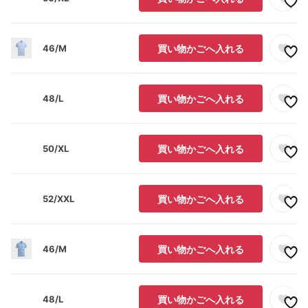
46/M
買い物かごへ入れる
48/L
買い物かごへ入れる
50/XL
買い物かごへ入れる
52/XXL
買い物かごへ入れる
46/M
買い物かごへ入れる
48/L
買い物かごへ入れる