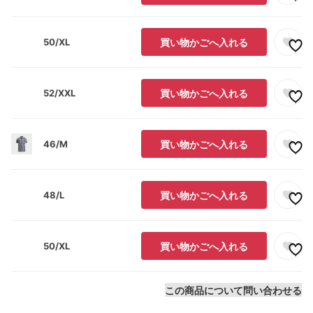
50/XL
買い物かごへ入れる
52/XXL
買い物かごへ入れる
46/M
買い物かごへ入れる
48/L
買い物かごへ入れる
50/XL
買い物かごへ入れる
この商品について問い合わせる