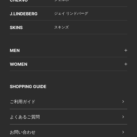
J.LINDEBERG
ジェイ リンドバーグ
SKINS
スキンズ
MEN
WOMEN
SHOPPING GUIDE
ご利用ガイド
よくあるご質問
お問い合わせ