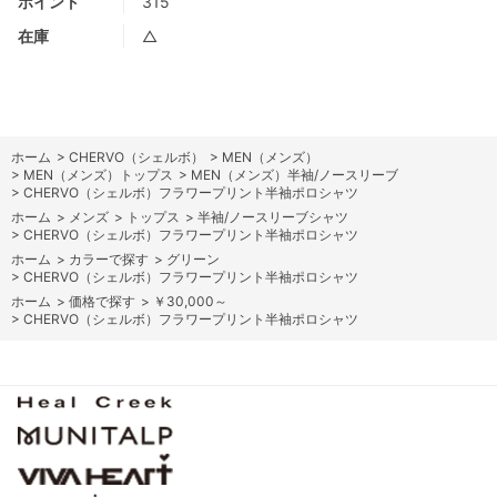
ポイント
315
在庫
△
ホーム
>
CHERVO（シェルボ）
>
MEN（メンズ）
>
MEN（メンズ）トップス
>
MEN（メンズ）半袖/ノースリーブ
>
CHERVO（シェルボ）フラワープリント半袖ポロシャツ
ホーム
>
メンズ
>
トップス
>
半袖/ノースリーブシャツ
>
CHERVO（シェルボ）フラワープリント半袖ポロシャツ
ホーム
>
カラーで探す
>
グリーン
>
CHERVO（シェルボ）フラワープリント半袖ポロシャツ
ホーム
>
価格で探す
>
￥30,000～
>
CHERVO（シェルボ）フラワープリント半袖ポロシャツ