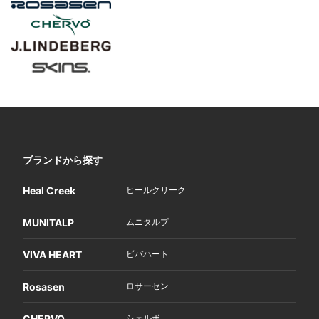
ブランドから探す
Heal Creek
ヒールクリーク
MUNITALP
ムニタルプ
VIVA HEART
ビバハート
Rosasen
ロサーセン
CHERVO
シェルボ