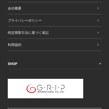
会社概要
プライバシーポリシー
特定商取引法に基づく表記
利用規約
SHOP