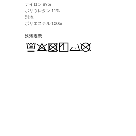
ナイロン 89%
ポリウレタン 11%
別地
ポリエステル 100%
洗濯表示