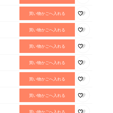
買い物かごへ入れる
買い物かごへ入れる
買い物かごへ入れる
買い物かごへ入れる
買い物かごへ入れる
買い物かごへ入れる
買い物かごへ入れる