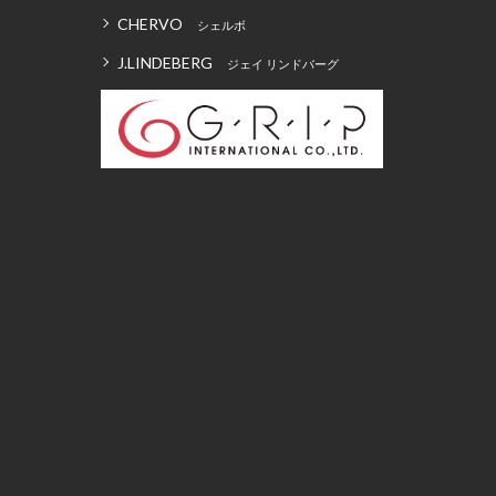
CHERVO
シェルボ
J.LINDEBERG
ジェイ リンドバーグ