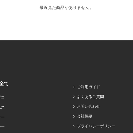
最近見た商品がありません。
全て
ご利用ガイド
よくあるご質問
プス
お問い合わせ
ムス
会社概要
ター
プライバシーポリシー
ナー