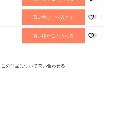
買い物かごへ入れる
買い物かごへ入れる
この商品について問い合わせる