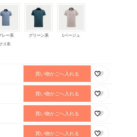
グレー系
グリーン系
Lベージュ
クス系
買い物かごへ入れる
買い物かごへ入れる
買い物かごへ入れる
買い物かごへ入れる