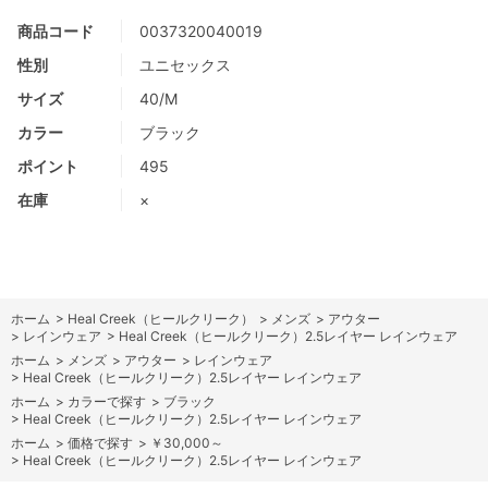
商品コード
0037320040019
性別
ユニセックス
サイズ
40/M
カラー
ブラック
ポイント
495
在庫
×
ホーム
>
Heal Creek（ヒールクリーク）
>
メンズ
>
アウター
>
レインウェア
>
Heal Creek（ヒールクリーク）2.5レイヤー レインウェア
ホーム
>
メンズ
>
アウター
>
レインウェア
>
Heal Creek（ヒールクリーク）2.5レイヤー レインウェア
ホーム
>
カラーで探す
>
ブラック
>
Heal Creek（ヒールクリーク）2.5レイヤー レインウェア
ホーム
>
価格で探す
>
￥30,000～
>
Heal Creek（ヒールクリーク）2.5レイヤー レインウェア