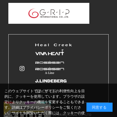
このウェブサイトでは、サイトの利便性向上を目
的に、クッキーを使用しています。ブラウザの設
定によりクッキーの機能を変更することもできま
す。詳細はプライバシーポリシーをご覧くださ
同意する
い。サイトを閲覧いただく際には、クッキーの使
Copyright © GRIP INTERNATIONAL CO . LTD