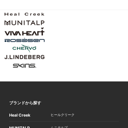
ブランドから探す
Heal Creek
ヒールクリーク
MUNITALP
ムニタルプ