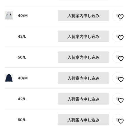
40/M
入荷案内申し込み
42/L
入荷案内申し込み
50/L
入荷案内申し込み
40/M
入荷案内申し込み
42/L
入荷案内申し込み
50/L
入荷案内申し込み