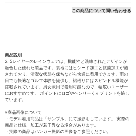
この商品について問い合わせる
商品説明
2. 5レイヤーのレインウェアは、機能性と洗練されたデザインが
融合した優れた製品です。裏地にはヒシード加工と抗菌加工が施
されており、清潔な状態を保ちながら快適に着用できます。雨の
日でも快適なゴルフ体験を提供し、裾廻りにはスピンドル機能が
搭載されています。男女兼用で着用可能なので、幅広いユーザー
におすすめです。 ポイントにロゴやヘンリーくんプリントを施し
ています。
※商品画像について
・モデル着用商品は「サンプル」にて撮影をしています。 実際の
商品と仕様、加工が若干異なる場合があります。
・実際の商品はハンガー撮影の画像をご参照ください。