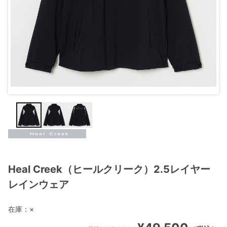
Heal Creek（ヒールクリーク）2.5レイヤー
レインウェア
在庫：
×