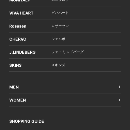
VIVA HEART
ビバハート
Rosasen
ロサーセン
CHERVO
シェルボ
J.LINDEBERG
ジェイ リンドバーグ
SKINS
スキンズ
MEN
WOMEN
SHOPPING GUIDE