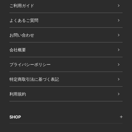
ご利用ガイド
よくあるご質問
お問い合わせ
会社概要
プライバシーポリシー
特定商取引法に基づく表記
利用規約
SHOP