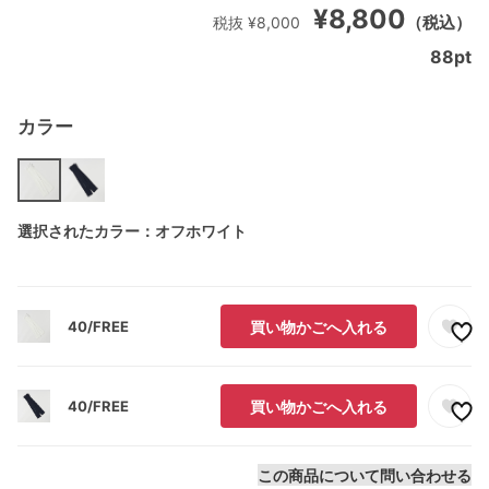
¥8,800
（税込）
税抜 ¥8,000
88
pt
カラー
選択されたカラー：オフホワイト
40/FREE
買い物かごへ入れる
40/FREE
買い物かごへ入れる
この商品について問い合わせる