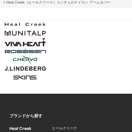
>
Heal Creek（ヒールクリーク）コンチェロナイロン アームカバー
ブランドから探す
Heal Creek
ヒールクリーク