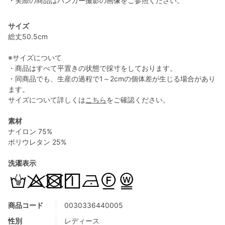
・実際の商品はハンガー撮影の画像をご参照ください。
サイズ
総丈50.5cm
※サイズについて
・商品はすべて平置きの状態で採寸をしております。
・同商品でも、生産の過程で1～2cmの個体差が生じる場合があり
ます。
サイズについて詳しくは
こちら
をご確認ください。
素材
ナイロン 75%
ポリウレタン 25%
洗濯表示
商品コード
0030336440005
性別
レディース