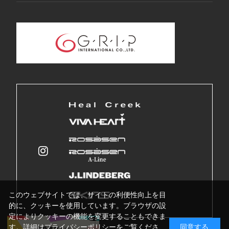
このウェブサイトでは、サイトの利便性向上を目
的に、クッキーを使用しています。ブラウザの設
定によりクッキーの機能を変更することもできま
す。詳細はプライバシーポリシーをご覧くださ
同意する