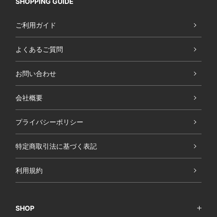
SHOPPING GUIDE
ご利用ガイド
よくあるご質問
お問い合わせ
会社概要
プライバシーポリシー
特定商取引法に基づく表記
利用規約
SHOP