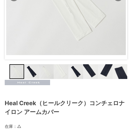
Heal Creek（ヒールクリーク）コンチェロナ
イロン アームカバー
在庫：
△