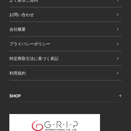
お問い合わせ
会社概要
プライバシーポリシー
特定商取引法に基づく表記
利用規約
SHOP