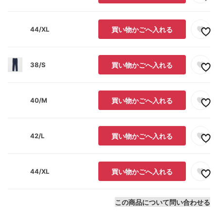
44/XL
買い物かごへ入れる
38/S
買い物かごへ入れる
40/M
買い物かごへ入れる
42/L
買い物かごへ入れる
44/XL
買い物かごへ入れる
この商品について問い合わせる