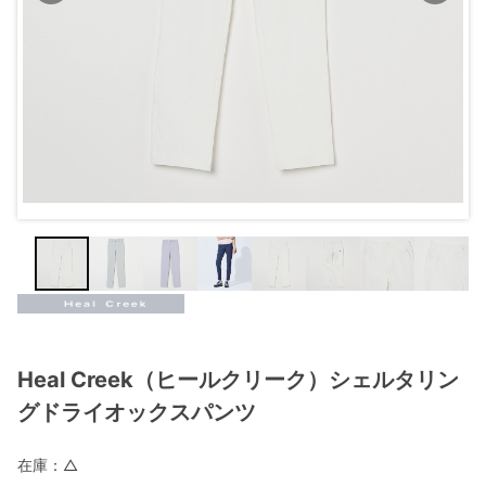
Heal Creek（ヒールクリーク）シェルタリン
グドライオックスパンツ
在庫：
△