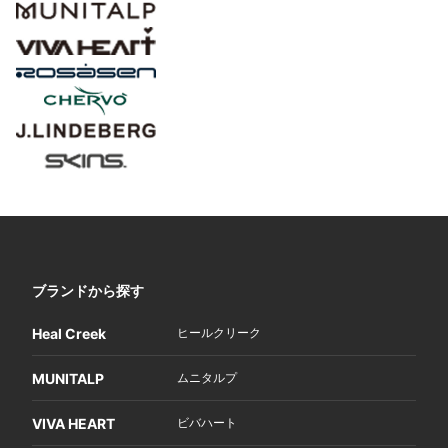
ブランドから探す
Heal Creek
ヒールクリーク
MUNITALP
ムニタルプ
VIVA HEART
ビバハート