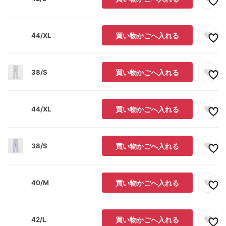
44/XL
買い物かごへ入れる
38/S
買い物かごへ入れる
44/XL
買い物かごへ入れる
38/S
買い物かごへ入れる
40/M
買い物かごへ入れる
42/L
買い物かごへ入れる