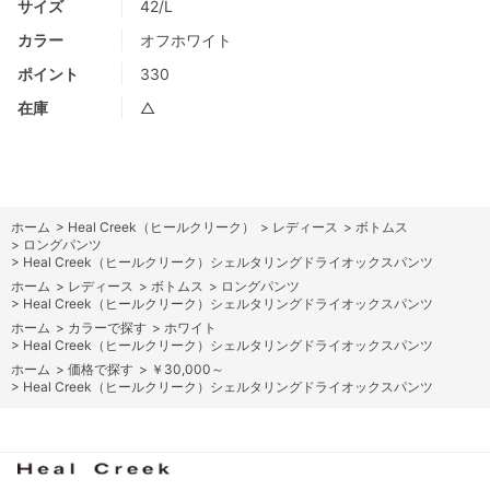
サイズ
42/L
カラー
オフホワイト
ポイント
330
在庫
△
ホーム
>
Heal Creek（ヒールクリーク）
>
レディース
>
ボトムス
>
ロングパンツ
>
Heal Creek（ヒールクリーク）シェルタリングドライオックスパンツ
ホーム
>
レディース
>
ボトムス
>
ロングパンツ
>
Heal Creek（ヒールクリーク）シェルタリングドライオックスパンツ
ホーム
>
カラーで探す
>
ホワイト
>
Heal Creek（ヒールクリーク）シェルタリングドライオックスパンツ
ホーム
>
価格で探す
>
￥30,000～
>
Heal Creek（ヒールクリーク）シェルタリングドライオックスパンツ