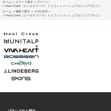
ホーム
>
カラーで探す
>
グリーン
>
Heal Creek（ヒールクリーク）トリコットメッシュフルジップブルゾン
ホーム
>
価格で探す
>
￥30,000～
>
Heal Creek（ヒールクリーク）トリコットメッシュフルジップブルゾン
ブランドから探す