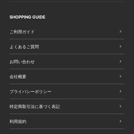
SHOPPING GUIDE
ご利用ガイド
よくあるご質問
お問い合わせ
会社概要
プライバシーポリシー
特定商取引法に基づく表記
利用規約