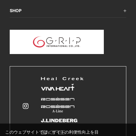
SHOP
このウェブサイトでは、サイトの利便性向上を目