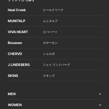
Heal Creek
ヒールクリーク
MUNITALP
ムニタルプ
VIVA HEART
ビバハート
Rosasen
ロサーセン
CHERVO
シェルボ
J.LINDEBERG
ジェイ リンドバーグ
SKINS
スキンズ
MEN
WOMEN