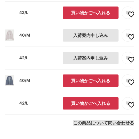
42/L
買い物かごへ入れる
40/M
入荷案内申し込み
42/L
入荷案内申し込み
40/M
買い物かごへ入れる
42/L
買い物かごへ入れる
この商品について問い合わせる