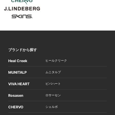
ブランドから探す
Heal Creek
ヒールクリーク
MUNITALP
ムニタルプ
VIVA HEART
ビバハート
Rosasen
ロサーセン
CHERVO
シェルボ