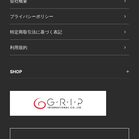
会社概要
プライバシーポリシー
特定商取引法に基づく表記
利用規約
SHOP