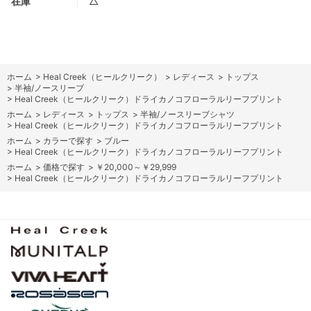
在庫
△
ホーム
>
Heal Creek（ヒールクリーク）
>
レディース
>
トップス
>
半袖/ノースリーブ
>
Heal Creek（ヒールクリーク）ドライカノコフローラルリーフプリント
ホーム
>
レディース
>
トップス
>
半袖/ノースリーブシャツ
>
Heal Creek（ヒールクリーク）ドライカノコフローラルリーフプリント
ホーム
>
カラーで探す
>
ブルー
>
Heal Creek（ヒールクリーク）ドライカノコフローラルリーフプリント
ホーム
>
価格で探す
>
￥20,000～￥29,999
>
Heal Creek（ヒールクリーク）ドライカノコフローラルリーフプリント