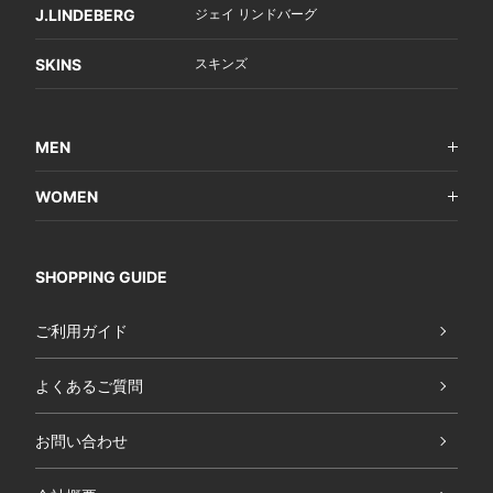
J.LINDEBERG
ジェイ リンドバーグ
SKINS
スキンズ
MEN
WOMEN
SHOPPING GUIDE
ご利用ガイド
よくあるご質問
お問い合わせ