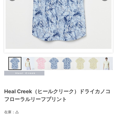
Heal Creek（ヒールクリーク）ドライカノコ
フローラルリーフプリント
在庫：
△