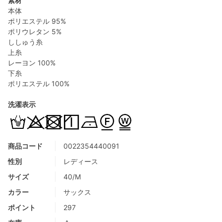
素材
本体
ポリエステル 95%
ポリウレタン 5%
ししゅう糸
上糸
レーヨン 100%
下糸
ポリエステル 100%
洗濯表示
商品コード
0022354440091
性別
レディース
サイズ
40/M
カラー
サックス
ポイント
297