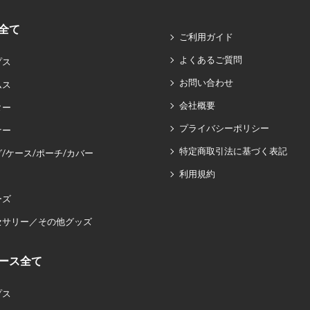
全て
ご利用ガイド
よくあるご質問
プス
お問い合わせ
ムス
会社概要
ター
プライバシーポリシー
ナー
特定商取引法に基づく表記
/ケース/ポーチ/カバー
利用規約
ーズ
セサリー／その他グッズ
ース全て
プス