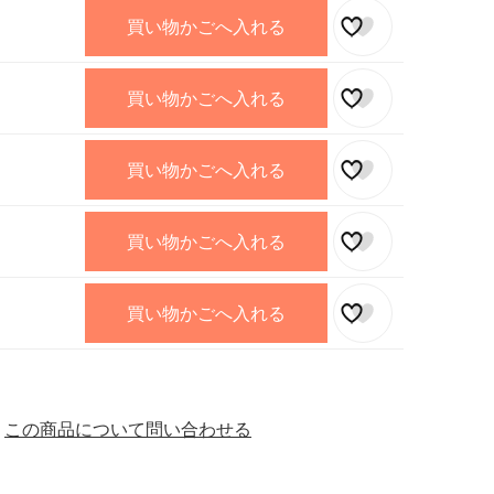
買い物かごへ入れる
買い物かごへ入れる
買い物かごへ入れる
買い物かごへ入れる
買い物かごへ入れる
この商品について問い合わせる