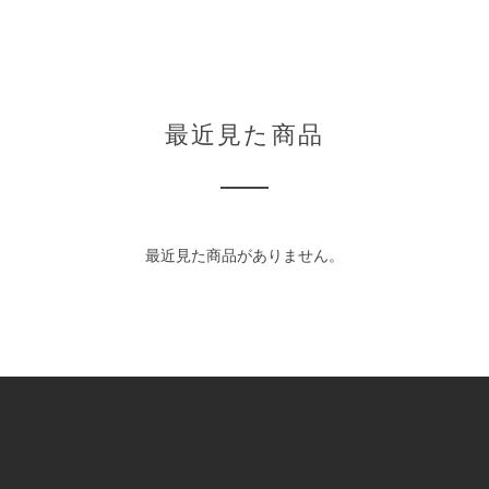
最近見た商品
最近見た商品がありません。