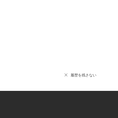
履歴を残さない