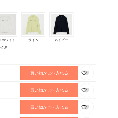
フホワイト
ライム
ネイビー
ンク系
買い物かごへ入れる
買い物かごへ入れる
買い物かごへ入れる