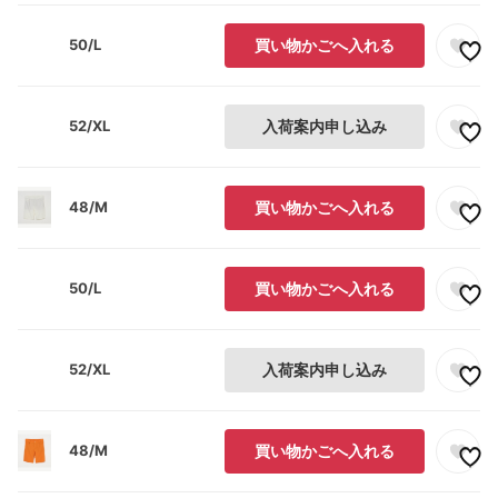
50/L
買い物かごへ入れる
52/XL
入荷案内申し込み
48/M
買い物かごへ入れる
50/L
買い物かごへ入れる
52/XL
入荷案内申し込み
48/M
買い物かごへ入れる