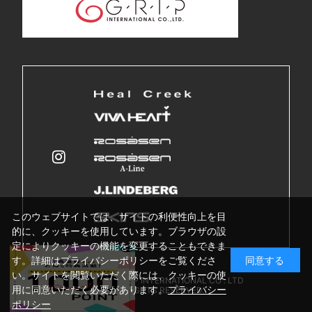
このウェブサイトでは、サイトの利便性向上を目
的に、クッキーを使用しています。ブラウザの設
定によりクッキーの機能を変更することもできま
す。詳細はプライバシーポリシーをご覧くださ
同意する
い。サイトを閲覧いただく際には、クッキーの使
Copyright © GRIP INTERNATIONAL CO . LTD
用に同意いただく必要があります。
プライバシー
ALL RIGHTS RESERVED.
ポリシー