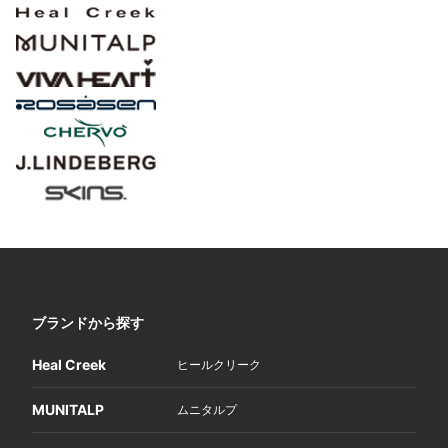
ブランドから探す
Heal Creek
ヒールクリーク
MUNITALP
ムニタルプ