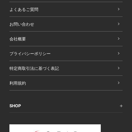
よくあるご質問
お問い合わせ
会社概要
プライバシーポリシー
特定商取引法に基づく表記
利用規約
SHOP