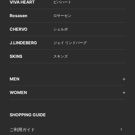
VIVA HEART
ビバハート
Rosasen
ロサーセン
CHERVO
シェルボ
J.LINDEBERG
ジェイ リンドバーグ
SKINS
スキンズ
MEN
WOMEN
SHOPPING GUIDE
ご利用ガイド