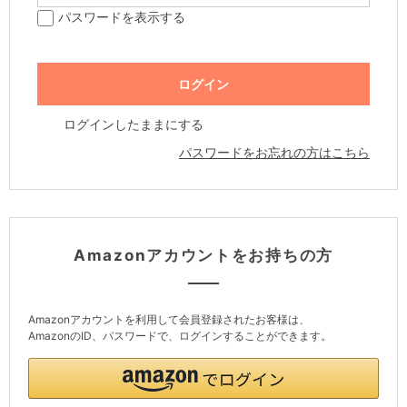
パスワードを表示する
ログインしたままにする
パスワードをお忘れの方はこちら
Amazonアカウントをお持ちの方
Amazonアカウントを利用して会員登録されたお客様は、
AmazonのID、パスワードで、ログインすることができます。