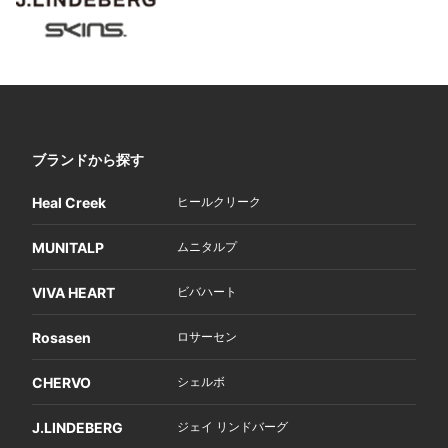
ブランドから探す
Heal Creek
ヒールクリーク
MUNITALP
ムニタルプ
VIVA HEART
ビバハート
Rosasen
ロサーセン
CHERVO
シェルボ
J.LINDEBERG
ジェイ リンドバーグ