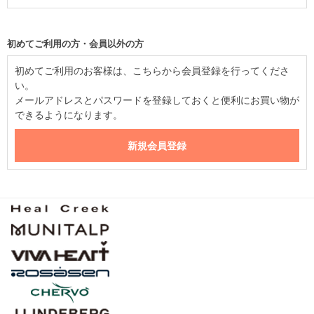
初めてご利用の方・会員以外の方
初めてご利用のお客様は、こちらから会員登録を行ってくださ
い。
メールアドレスとパスワードを登録しておくと便利にお買い物が
できるようになります。