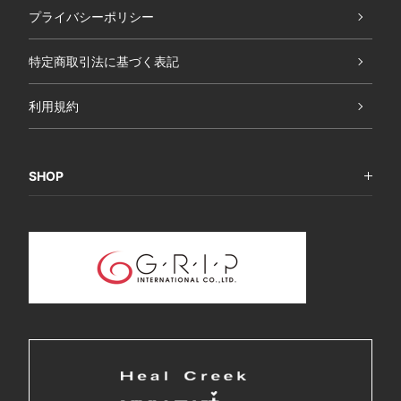
プライバシーポリシー
特定商取引法に基づく表記
利用規約
SHOP