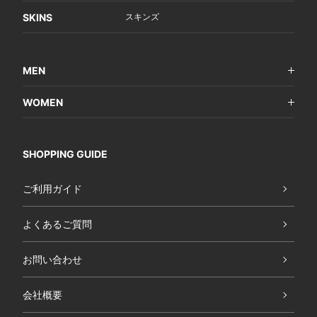
SKINS
スキンズ
MEN
WOMEN
SHOPPING GUIDE
ご利用ガイド
よくあるご質問
お問い合わせ
会社概要