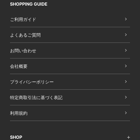
SHOPPING GUIDE
ご利用ガイド
よくあるご質問
お問い合わせ
会社概要
プライバシーポリシー
特定商取引法に基づく表記
利用規約
SHOP