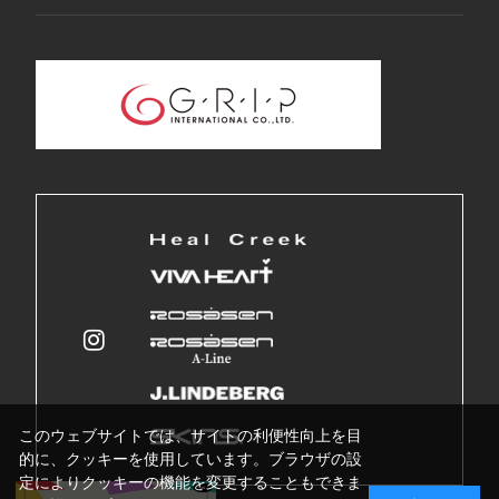
このウェブサイトでは、サイトの利便性向上を目
的に、クッキーを使用しています。ブラウザの設
定によりクッキーの機能を変更することもできま