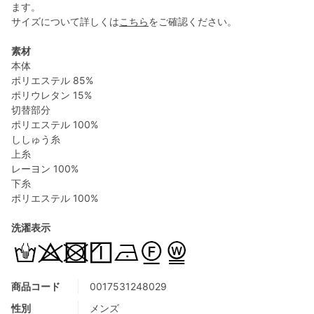
ます。
サイズについて詳しくは
こちら
をご確認ください。
素材
本体
ポリエステル 85%
ポリウレタン 15%
切替部分
ポリエステル 100%
ししゅう糸
上糸
レーヨン 100%
下糸
ポリエステル 100%
洗濯表示
商品コード
0017531248029
性別
メンズ