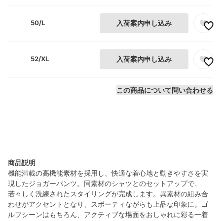
50/L
入荷案内申し込み
52/XL
入荷案内申し込み
この商品について問い合わせる
商品説明
機能満載の高機能素材を採用し、快適な着心地と動きやすさを実
現したジョガーパンツ。同素材のシャツとのセットアップで、
若々しく洗練されたスタイリングが完成します。異素材の組み合
わせがアクセントとなり、スポーティながらも上品な印象に。ゴ
ルフシーンはもちろん、アクティブな場面をおしゃれに彩る一着