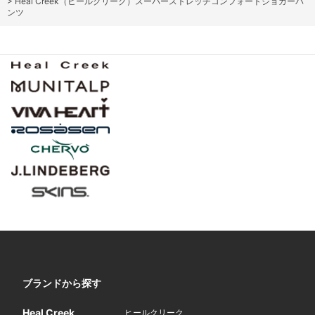
>
Heal Creek（ヒールクリーク）スーパーストレッチコンフォートジョガーパ
ンツ
ブランドから探す
Heal Creek
ヒールクリーク