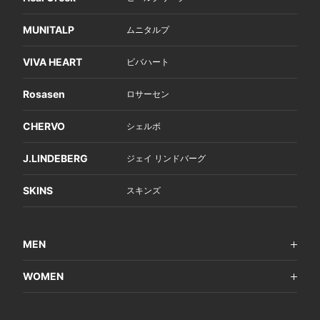
MUNITALP
ムニタルプ
VIVA HEART
ビバハート
Rosasen
ロサーセン
CHERVO
シェルボ
J.LINDEBERG
ジェイ リンドバーグ
SKINS
スキンズ
MEN
WOMEN