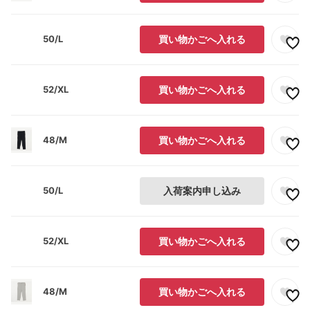
50/L
買い物かごへ入れる
52/XL
買い物かごへ入れる
48/M
買い物かごへ入れる
50/L
入荷案内申し込み
52/XL
買い物かごへ入れる
48/M
買い物かごへ入れる