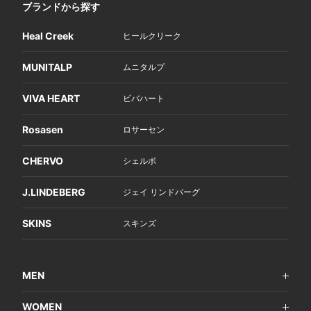
ブランドから探す
Heal Creek
ヒールクリーク
MUNITALP
ムニタルプ
VIVA HEART
ビバハート
Rosasen
ロサーセン
CHERVO
シェルボ
J.LINDEBERG
ジェイ リンドバーグ
SKINS
スキンズ
MEN
WOMEN