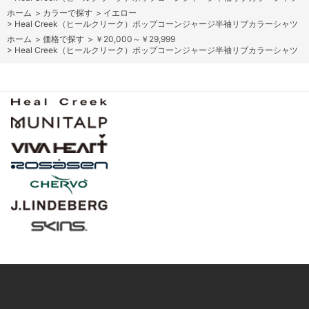
ホーム
>
カラーで探す
>
イエロー
>
Heal Creek（ヒールクリーク）ポップコーンジャージ半袖リブカラーシャツ
ホーム
>
価格で探す
>
￥20,000～￥29,999
>
Heal Creek（ヒールクリーク）ポップコーンジャージ半袖リブカラーシャツ