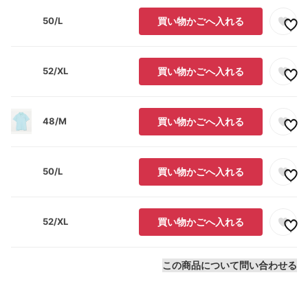
50/L
買い物かごへ入れる
52/XL
買い物かごへ入れる
48/M
買い物かごへ入れる
50/L
買い物かごへ入れる
52/XL
買い物かごへ入れる
この商品について問い合わせる