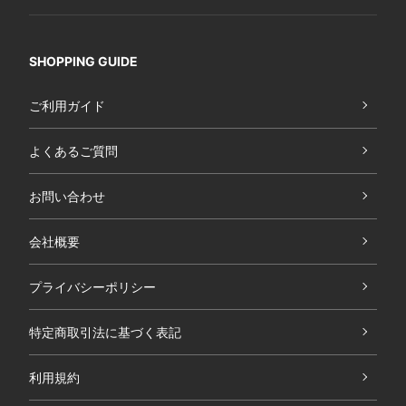
SHOPPING GUIDE
ご利用ガイド
よくあるご質問
お問い合わせ
会社概要
プライバシーポリシー
特定商取引法に基づく表記
利用規約