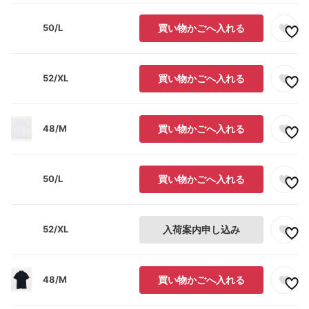
50/L
買い物かごへ入れる
52/XL
買い物かごへ入れる
48/M
買い物かごへ入れる
50/L
買い物かごへ入れる
52/XL
入荷案内申し込み
48/M
買い物かごへ入れる