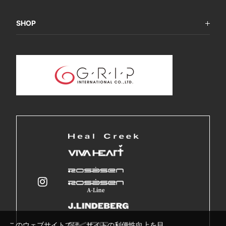
SHOP
このウェブサイトでは、サイトの利便性向上を目