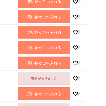
買い物かごへ入れる
買い物かごへ入れる
買い物かごへ入れる
買い物かごへ入れる
買い物かごへ入れる
在庫がありません
買い物かごへ入れる