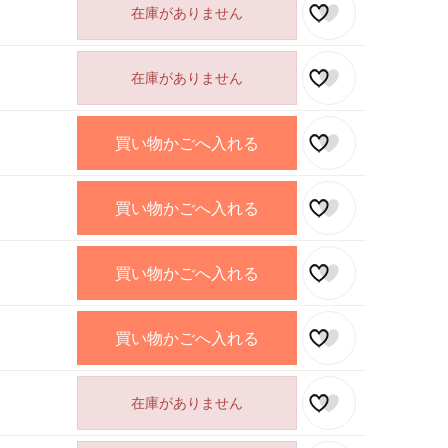
在庫がありません
在庫がありません
買い物かごへ入れる
買い物かごへ入れる
買い物かごへ入れる
買い物かごへ入れる
在庫がありません