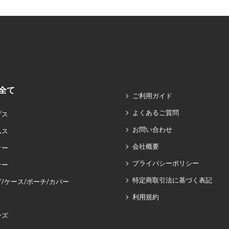
全て
ご利用ガイド
よくあるご質問
プス
お問い合わせ
ムス
会社概要
ター
プライバシーポリシー
ナー
特定商取引法に基づく表記
/ケース/ポーチ/カバー
利用規約
ーズ