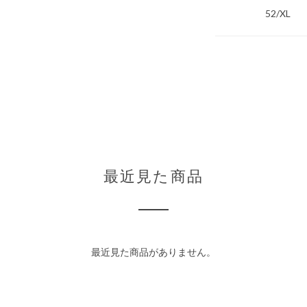
52/XL
最近見た商品
最近見た商品がありません。