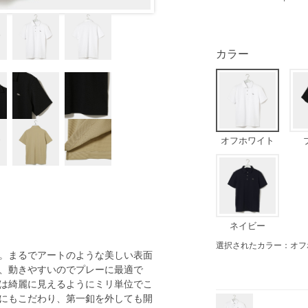
カラー
オフホワイト
ネイビー
選択されたカラー：オフ
。まるでアートのような美しい表面
、動きやすいのでプレーに最適で
は綺麗に見えるようにミリ単位でこ
にもこだわり、第一釦を外しても開