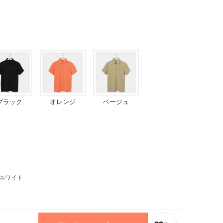
ブラック
オレンジ
ベージュ
ホワイト