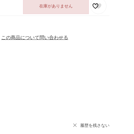
在庫がありません
この商品について問い合わせる
履歴を残さない