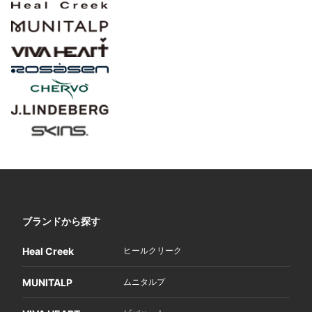
ブランドから探す
Heal Creek
ヒールクリーク
MUNITALP
ムニタルプ