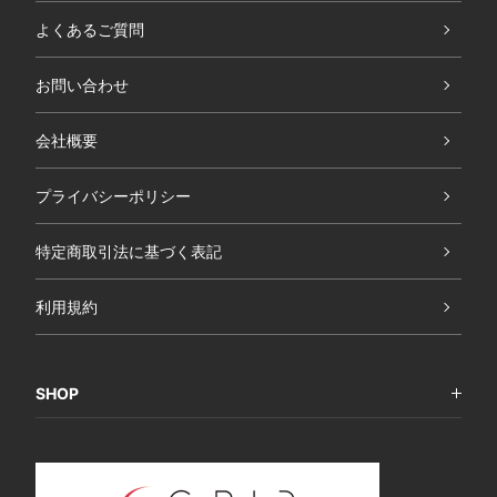
よくあるご質問
お問い合わせ
会社概要
プライバシーポリシー
特定商取引法に基づく表記
利用規約
SHOP