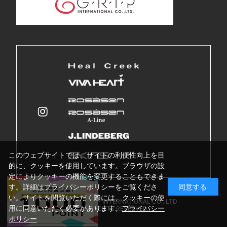
このウェブサイトでは、サイトの利便性向上を目
的に、クッキーを使用しています。ブラウザの設
定によりクッキーの機能を変更することもできま
す。詳細はプライバシーポリシーをご覧くださ
同意する
い。サイトを閲覧いただく際には、クッキーの使
Copyright © GRIP INTERNATIONAL CO . LTD
用に同意いただく必要があります。
プライバシー
ALL RIGHTS RESERVED.
ポリシー