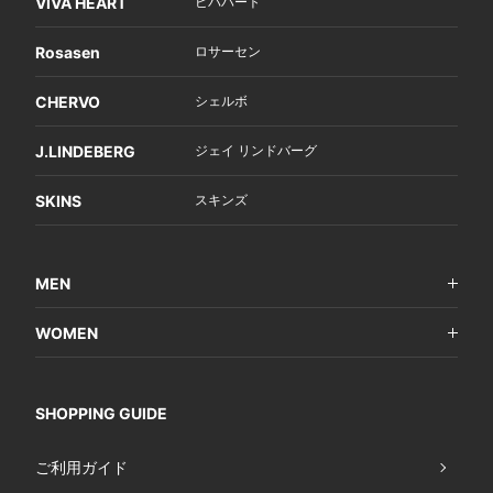
VIVA HEART
ビバハート
Rosasen
ロサーセン
CHERVO
シェルボ
J.LINDEBERG
ジェイ リンドバーグ
SKINS
スキンズ
MEN
WOMEN
SHOPPING GUIDE
ご利用ガイド