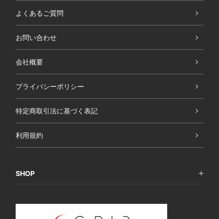
よくあるご質問
お問い合わせ
会社概要
プライバシーポリシー
特定商取引法に基づく表記
利用規約
SHOP