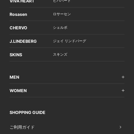
VIVA HEART
ビバハート
Rosasen
ロサーセン
CHERVO
シェルボ
J.LINDEBERG
ジェイ リンドバーグ
SKINS
スキンズ
MEN
WOMEN
SHOPPING GUIDE
ご利用ガイド