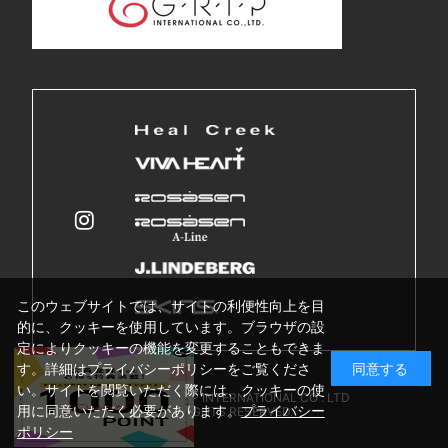
このウェブサイトでは、サイトの利便性向上を目
的に、クッキーを使用しています。ブラウザの設
定によりクッキーの機能を変更することもできま
す。詳細はプライバシーポリシーをご覧くださ
同意する
い。サイトを閲覧いただく際には、クッキーの使
Copyright © GRIP INTERNATIONAL CO . LTD
用に同意いただく必要があります。
プライバシー
ALL RIGHTS RESERVED.
ポリシー