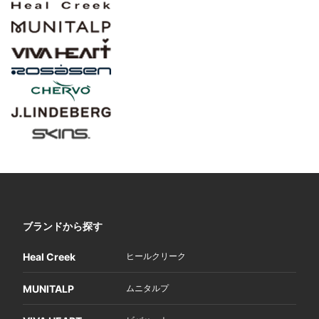
ブランドから探す
Heal Creek
ヒールクリーク
MUNITALP
ムニタルプ