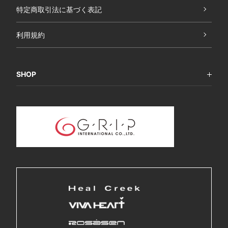
特定商取引法に基づく表記
利用規約
SHOP