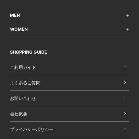
MEN
WOMEN
SHOPPING GUIDE
ご利用ガイド
よくあるご質問
お問い合わせ
会社概要
プライバシーポリシー