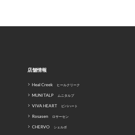
店舗情報
Heal Creek
ヒールクリーク
MUNITALP
ムニタルプ
VIVA HEART
ビバハート
Rosasen
ロサーセン
CHERVO
シェルボ