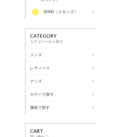
ドバーグ）
SKINS（スキンズ）
CATEGORY
カテゴリーから探す
メンズ
レディース
グッズ
カラーで探す
価格で探す
CART
買い物かご