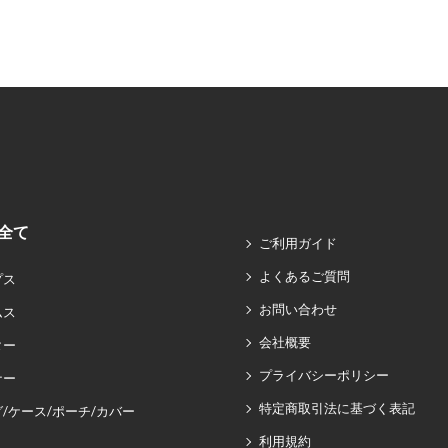
全て
ご利用ガイド
よくあるご質問
プス
お問い合わせ
ムス
会社概要
ター
プライバシーポリシー
ナー
特定商取引法に基づく表記
/ケース/ポーチ/カバー
利用規約