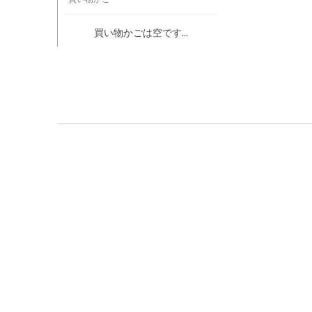
買い物かごは空です...