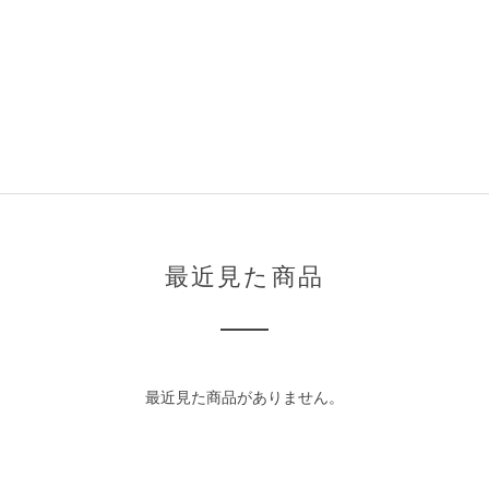
最近見た商品
最近見た商品がありません。