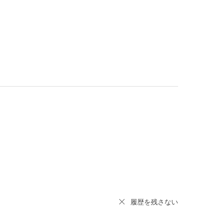
履歴を残さない