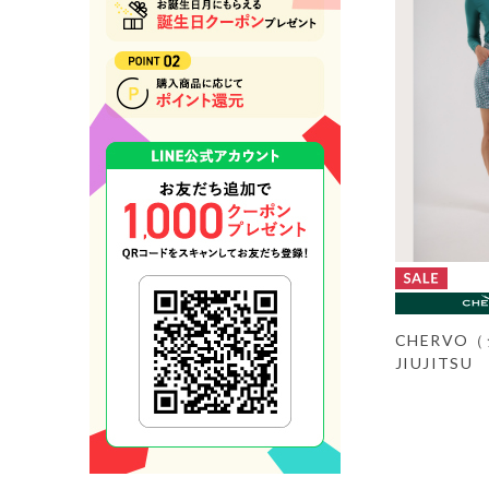
CHERVO
JIUJITSU