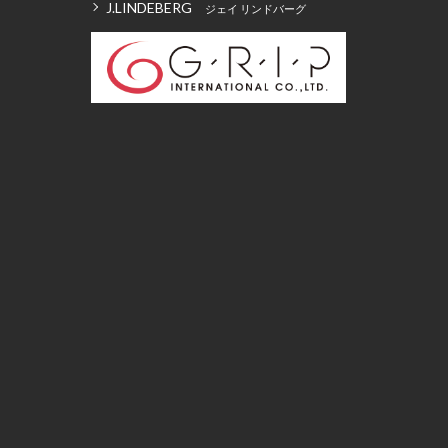
J.LINDEBERG
ジェイ リンドバーグ