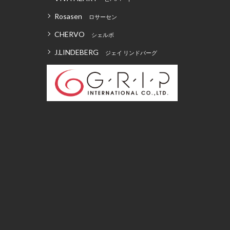
Rosasen
ロサーセン
CHERVO
シェルボ
J.LINDEBERG
ジェイ リンドバーグ