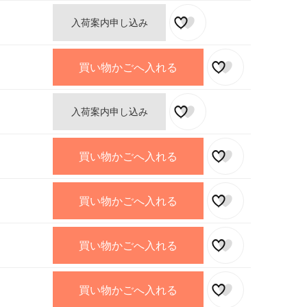
入荷案内申し込み
買い物かごへ入れる
入荷案内申し込み
買い物かごへ入れる
買い物かごへ入れる
買い物かごへ入れる
買い物かごへ入れる