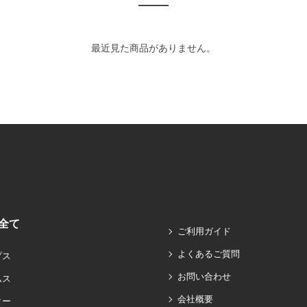
最近見た商品がありません。
全て
ご利用ガイド
よくあるご質問
プス
お問い合わせ
ムス
会社概要
ター