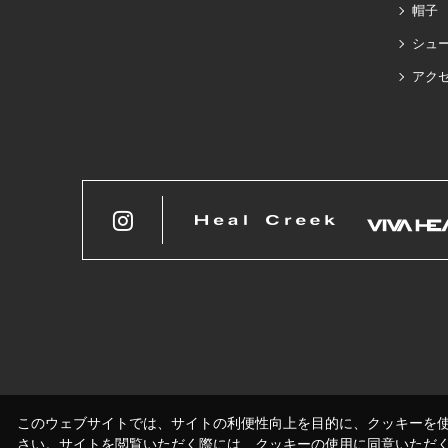
帽子
シュ
アク
このウェブサイトでは、サイトの利便性向上を目的に、クッキーを
さい。サイトを閲覧いただく際には、クッキーの使用に同意いただ