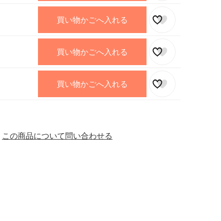
買い物かごへ入れる
買い物かごへ入れる
買い物かごへ入れる
この商品について問い合わせる