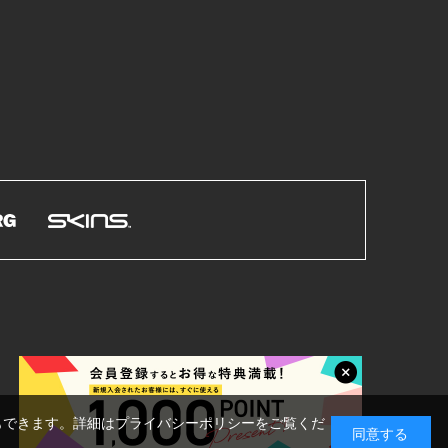
もできます。詳細はプライバシーポリシーをご覧くだ
同意する