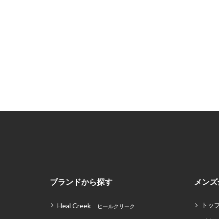
ブランドから探す
メンズ
トッ
Heal Creek
ヒールクリーク