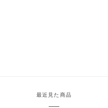
最近見た商品