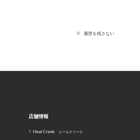
履歴を残さない
店舗情報
Heal Creek
ヒールクリーク