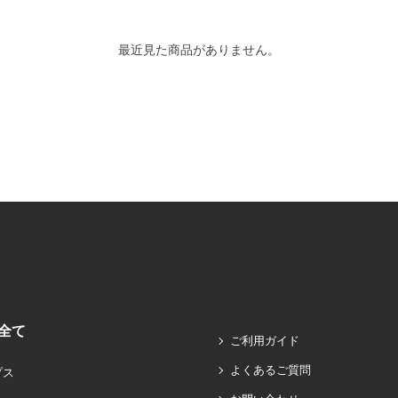
最近見た商品がありません。
全て
ご利用ガイド
よくあるご質問
プス