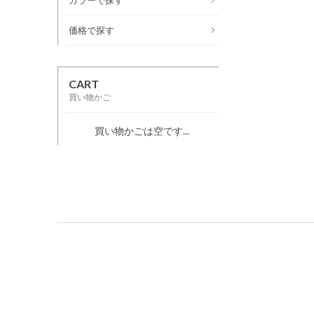
価格で探す
CART
買い物かご
買い物かごは空です...