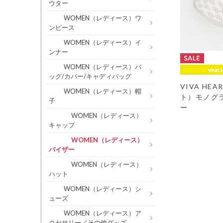
ウター
WOMEN（レディース）ワ
ンピース
WOMEN（レディース）イ
ンナー
WOMEN（レディース）バ
ッグ/カバー/キャディバッグ
VIVA HE
WOMEN（レディース）帽
ト）モノグ
子
ー
WOMEN（レディース）
キャップ
WOMEN（レディース）
バイザー
WOMEN（レディース）
ハット
WOMEN（レディース）シ
ューズ
WOMEN（レディース）ア
クセサリー／その他グッズ