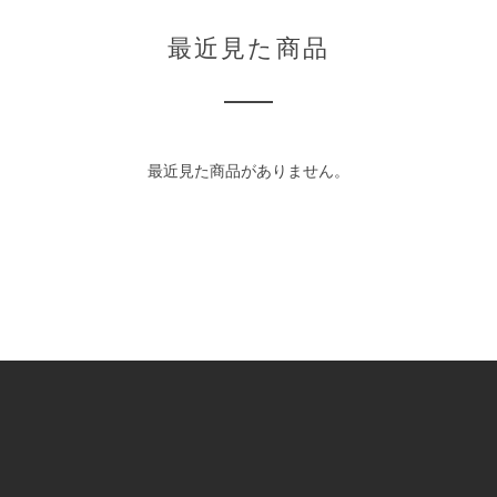
最近見た商品
最近見た商品がありません。