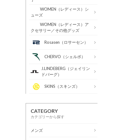
WOMEN（レディース）シ
ューズ
WOMEN（レディース）ア
クセサリー／その他グッズ
Rosasen（ロサーセン）
CHERVO（シェルボ）
J.LINDEBERG（ジェイリン
ドバーグ）
SKINS（スキンズ）
CATEGORY
カテゴリーから探す
メンズ