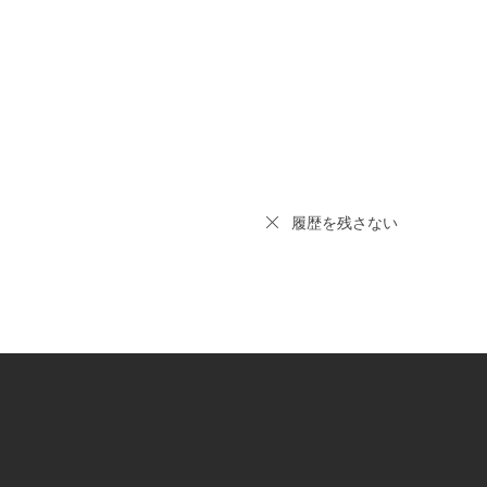
履歴を残さない