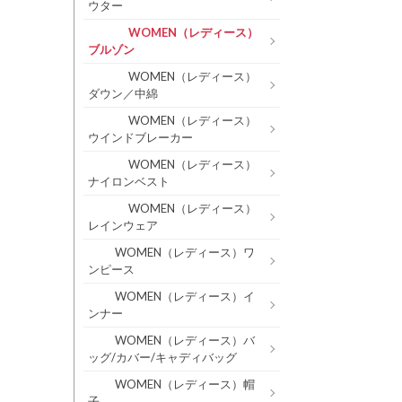
ウター
WOMEN（レディース）
ブルゾン
WOMEN（レディース）
ダウン／中綿
WOMEN（レディース）
ウインドブレーカー
WOMEN（レディース）
ナイロンベスト
WOMEN（レディース）
レインウェア
WOMEN（レディース）ワ
ンピース
WOMEN（レディース）イ
ンナー
WOMEN（レディース）バ
ッグ/カバー/キャディバッグ
WOMEN（レディース）帽
子