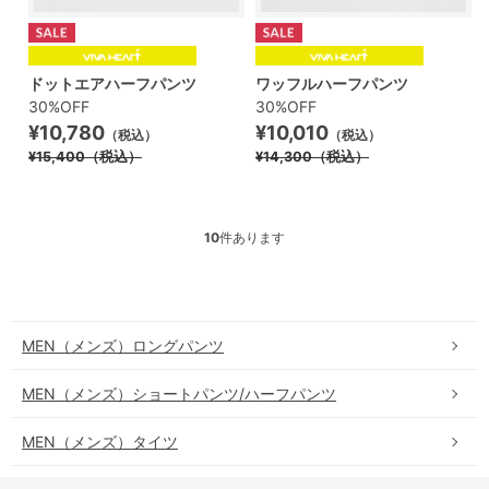
ドットエアハーフパンツ
ワッフルハーフパンツ
30%OFF
30%OFF
¥10,780
¥10,010
（税込）
（税込）
¥15,400
（税込）
¥14,300
（税込）
10
件あります
MEN（メンズ）ロングパンツ
MEN（メンズ）ショートパンツ/ハーフパンツ
MEN（メンズ）タイツ