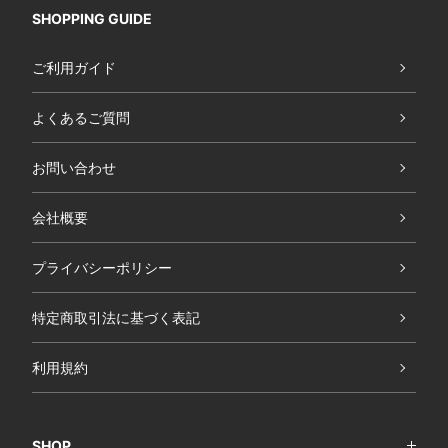
SHOPPING GUIDE
ご利用ガイド
よくあるご質問
お問い合わせ
会社概要
プライバシーポリシー
特定商取引法に基づく表記
利用規約
SHOP