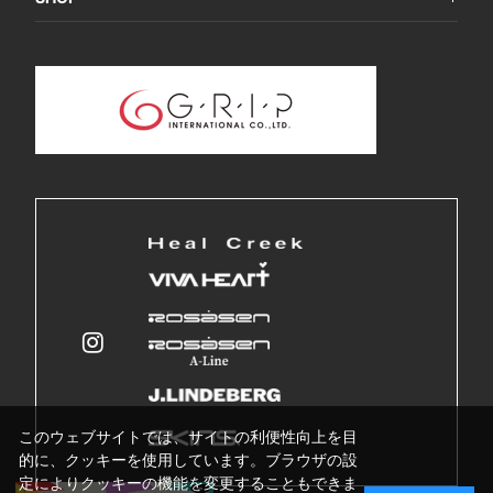
このウェブサイトでは、サイトの利便性向上を目
的に、クッキーを使用しています。ブラウザの設
定によりクッキーの機能を変更することもできま