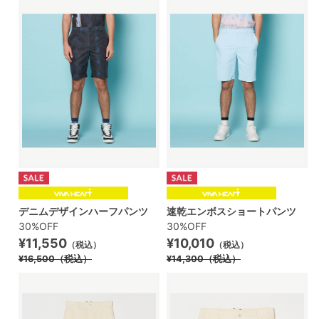
デニムデザインハーフパンツ
速乾エンボスショートパンツ
30%OFF
30%OFF
¥11,550
¥10,010
（税込）
（税込）
¥16,500
（税込）
¥14,300
（税込）