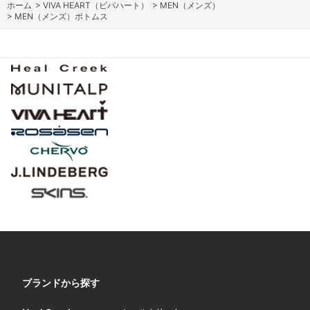
ホーム
>
VIVA HEART（ビバハート）
>
MEN（メンズ）
>
MEN（メンズ）ボトムス
ブランドから探す