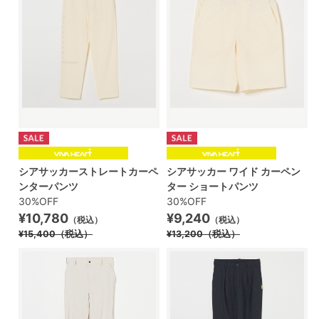
シアサッカーストレートカーペ
シアサッカー ワイド カーペン
ンターパンツ
ター ショートパンツ
30%OFF
30%OFF
¥10,780
¥9,240
（税込）
（税込）
¥15,400
（税込）
¥13,200
（税込）