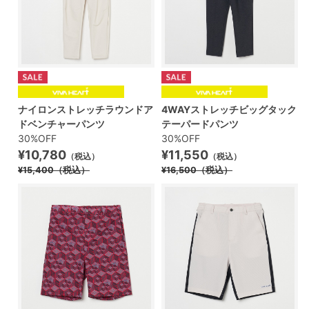
ナイロンストレッチラウンドア
4WAYストレッチビッグタック
ドベンチャーパンツ
テーパードパンツ
30%OFF
30%OFF
¥10,780
¥11,550
（税込）
（税込）
¥15,400
（税込）
¥16,500
（税込）