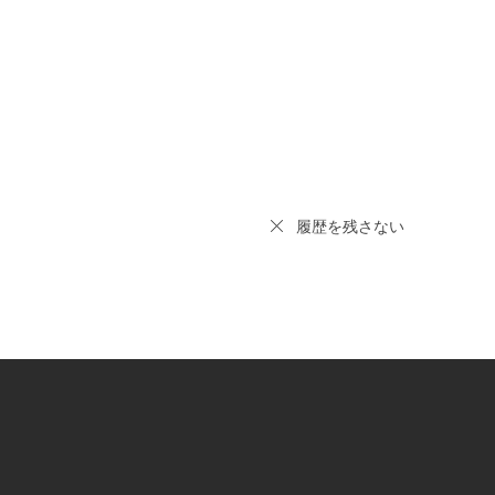
履歴を残さない