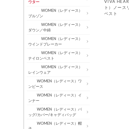
VIVA HE
ウター
ト）ノース
WOMEN（レディース）
ベスト
ブルゾン
WOMEN（レディース）
ダウン／中綿
WOMEN（レディース）
ウインドブレーカー
WOMEN（レディース）
ナイロンベスト
WOMEN（レディース）
レインウェア
WOMEN（レディース）ワ
ンピース
WOMEN（レディース）イ
ンナー
WOMEN（レディース）バ
ッグ/カバー/キャディバッグ
WOMEN（レディース）帽
子