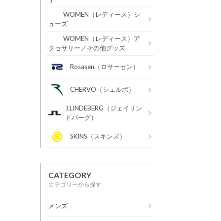
WOMEN（レディース）シ
ューズ
WOMEN（レディース）ア
クセサリー／その他グッズ
Rosasen（ロサーセン）
CHERVO（シェルボ）
J.LINDEBERG（ジェイリン
ドバーグ）
SKINS（スキンズ）
CATEGORY
カテゴリーから探す
メンズ