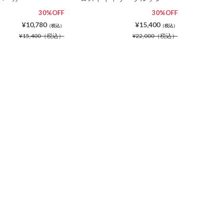
30%OFF
30%OFF
¥10,780
¥15,400
（税込）
（税込）
¥15,400
（税込）
¥22,000
（税込）