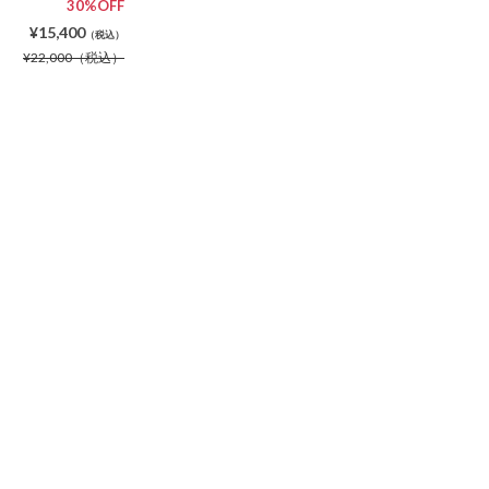
30%OFF
¥15,400
（税込）
¥22,000
（税込）