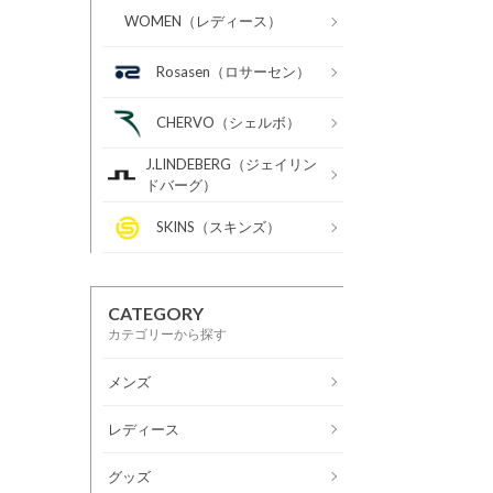
WOMEN（レディース）
Rosasen（ロサーセン）
CHERVO（シェルボ）
J.LINDEBERG（ジェイリン
ドバーグ）
SKINS（スキンズ）
CATEGORY
カテゴリーから探す
メンズ
レディース
グッズ