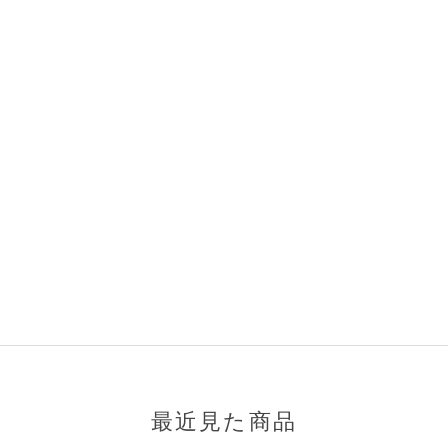
最近見た商品