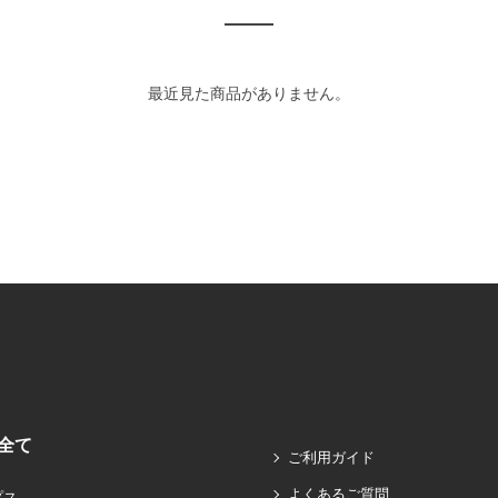
最近見た商品がありません。
全て
ご利用ガイド
よくあるご質問
プス