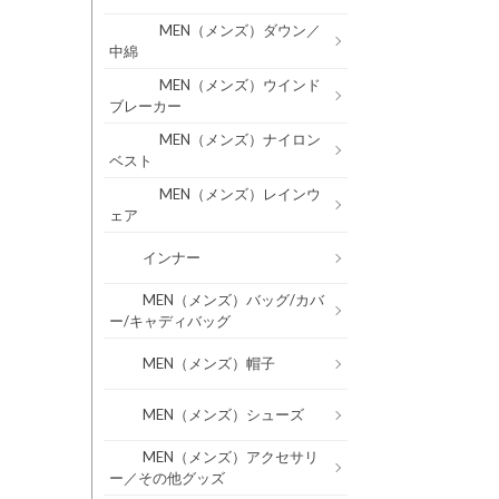
MEN（メンズ）ダウン／
中綿
MEN（メンズ）ウインド
ブレーカー
MEN（メンズ）ナイロン
ベスト
MEN（メンズ）レインウ
ェア
インナー
MEN（メンズ）バッグ/カバ
ー/キャディバッグ
MEN（メンズ）帽子
MEN（メンズ）シューズ
MEN（メンズ）アクセサリ
ー／その他グッズ