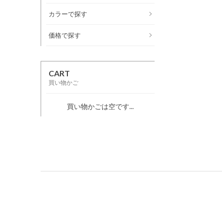
カラーで探す
価格で探す
CART
買い物かご
買い物かごは空です...