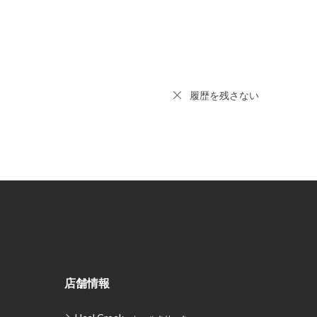
履歴を残さない
店舗情報