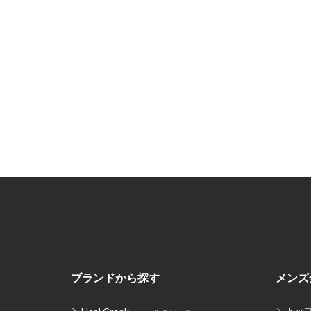
ブランドから探す
メンズ
トッ