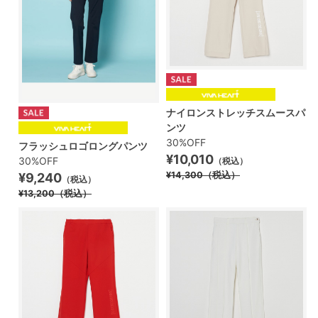
ナイロンストレッチスムースパ
ンツ
30%OFF
フラッシュロゴロングパンツ
¥10,010
30%OFF
（税込）
¥14,300
（税込）
¥9,240
（税込）
¥13,200
（税込）