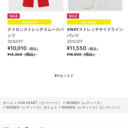
ナイロンストレッチスムースパ
4WAYストレッチサイドライン
ンツ
パンツ
30%OFF
30%OFF
¥10,010
¥11,550
（税込）
（税込）
¥14,300
（税込）
¥16,500
（税込）
4
件あります
ホーム
>
VIVA HEART（ビバハート）
>
WOMEN（レディース）
>
WOMEN（レディース）ボトムス
>
WOMEN（レディース）ロングパンツ