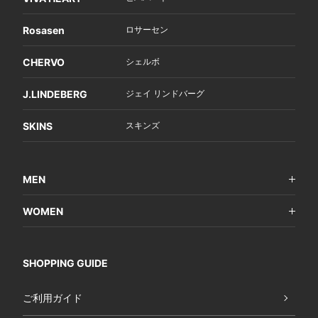
Rosasen
ロサーセン
CHERVO
シェルボ
J.LINDEBERG
ジェイ リンドバーグ
SKINS
スキンズ
MEN
WOMEN
SHOPPING GUIDE
ご利用ガイド