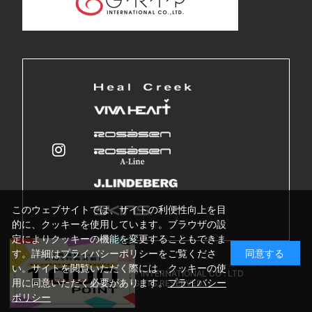
このウェブサイトでは、サイトの利便性向上を目
的に、クッキーを使用しています。ブラウザの設
定によりクッキーの機能を変更することもできま
す。詳細はプライバシーポリシーをご覧くださ
同意する
い。サイトを閲覧いただく際には、クッキーの使
Copyright © GRIP INTERNATIONAL CO . LTD
用に同意いただく必要があります。
プライバシー
ALL RIGHTS RESERVED.
ポリシー