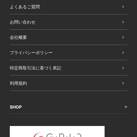
よくあるご質問
お問い合わせ
会社概要
プライバシーポリシー
特定商取引法に基づく表記
利用規約
SHOP