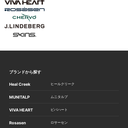
ブランドから探す
Heal Creek
ヒールクリーク
MUNITALP
ムニタルプ
VIVA HEART
ビバハート
Rosasen
ロサーセン