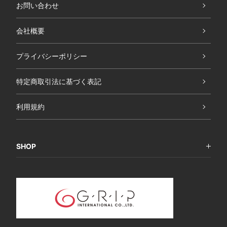
お問い合わせ
会社概要
プライバシーポリシー
特定商取引法に基づく表記
利用規約
SHOP