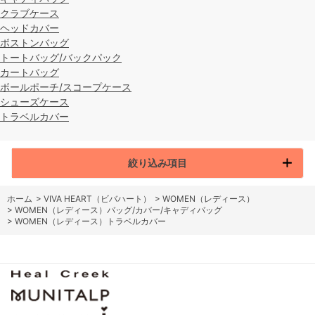
クラブケース
ヘッドカバー
ボストンバッグ
トートバッグ/バックパック
カートバッグ
ボールポーチ/スコープケース
シューズケース
トラベルカバー
絞り込み項目
ホーム
>
VIVA HEART（ビバハート）
>
WOMEN（レディース）
>
WOMEN（レディース）バッグ/カバー/キャディバッグ
>
WOMEN（レディース）トラベルカバー