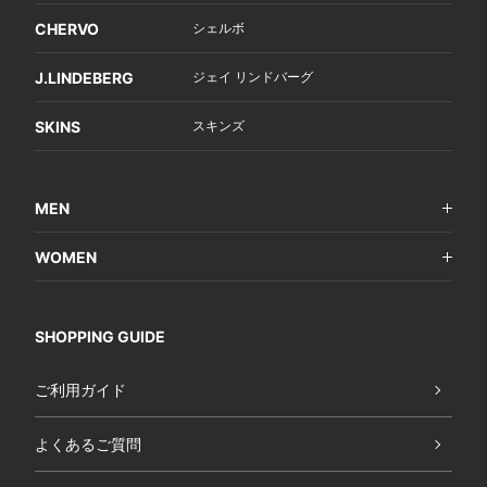
CHERVO
シェルボ
J.LINDEBERG
ジェイ リンドバーグ
SKINS
スキンズ
MEN
WOMEN
SHOPPING GUIDE
ご利用ガイド
よくあるご質問