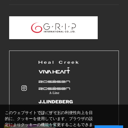
このウェブサイトでは、サイトの利便性向上を目
的に、クッキーを使用しています。ブラウザの設
定によりクッキーの機能を変更することもできま