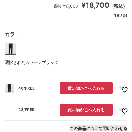
¥18,700
（税込）
税抜 ¥17,000
187
pt
カラー
選択されたカラー：ブラック
40/FREE
買い物かごへ入れる
42/FREE
買い物かごへ入れる
この商品について問い合わせる