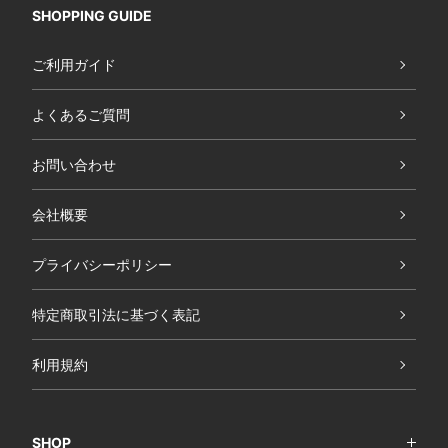
SHOPPING GUIDE
ご利用ガイド
よくあるご質問
お問い合わせ
会社概要
プライバシーポリシー
特定商取引法に基づく表記
利用規約
SHOP