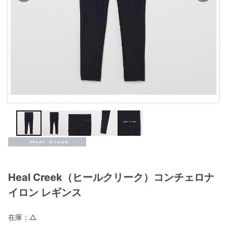
Heal Creek（ヒールクリーク）コンチェロナ
イロン レギンス
在庫：
△