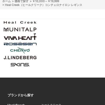
ホーム
>
価格で探す
>
￥10,000～￥19,999
>
Heal Creek（ヒールクリーク）コンチェロナイロン レギンス
ブランドから探す
ヒールクリーク