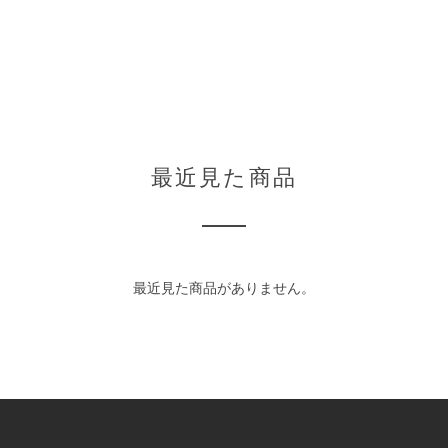
最近見た商品
最近見た商品がありません。