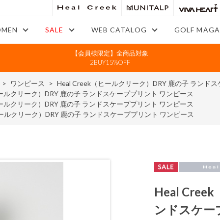
MEN
SALE
WEB CATALOG
GOLF MAGA
【会員様限定】全商品対象
2BUY15%OFF
>
ワンピース
>
Heal Creek（ヒールクリーク）DRY 鹿の子 ラン
k（ヒールクリーク）DRY 鹿の子 ランドスケーププリント ワンピース
k（ヒールクリーク）DRY 鹿の子 ランドスケーププリント ワンピース
k（ヒールクリーク）DRY 鹿の子 ランドスケーププリント ワンピース
Heal Cr
ンドスケー