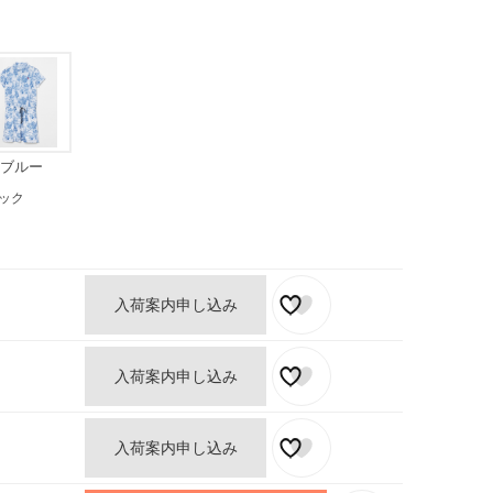
ブルー
ック
入荷案内申し込み
入荷案内申し込み
入荷案内申し込み