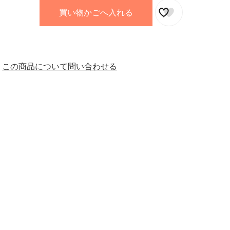
買い物かごへ入れる
この商品について問い合わせる