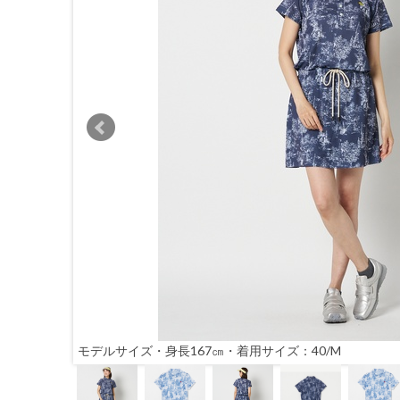
モデルサイズ・身長167㎝・着用サイズ：40/M