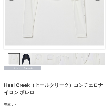
Heal Creek（ヒールクリーク）コンチェロナ
イロン ボレロ
在庫：
×