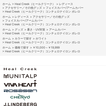
ホーム
>
Heal Creek（ヒールクリーク）
>
レディース
>
アクセサリー／その他グッズ
>
フェイスカバー/アームカバー
>
Heal Creek（ヒールクリーク）コンチェロナイロン ボレロ
ホーム
>
レディース
>
アクセサリー／その他グッズ
>
フェイスカバー/アームカバー
>
Heal Creek（ヒールクリーク）コンチェロナイロン ボレロ
ホーム
>
グッズ
>
暑さ・UV対策
>
アームカバー
>
Heal Creek（ヒールクリーク）コンチェロナイロン ボレロ
ホーム
>
カラーで探す
>
ホワイト
>
Heal Creek（ヒールクリーク）コンチェロナイロン ボレロ
ホーム
>
価格で探す
>
￥10,000～￥19,999
>
Heal Creek（ヒールクリーク）コンチェロナイロン ボレロ