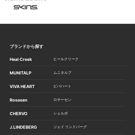
ブランドから探す
Heal Creek
ヒールクリーク
MUNITALP
ムニタルプ
VIVA HEART
ビバハート
Rosasen
ロサーセン
CHERVO
シェルボ
J.LINDEBERG
ジェイ リンドバーグ