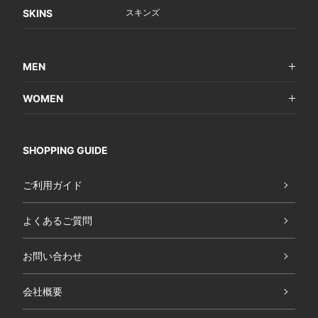
SKINS
スキンズ
MEN
WOMEN
SHOPPING GUIDE
ご利用ガイド
よくあるご質問
お問い合わせ
会社概要