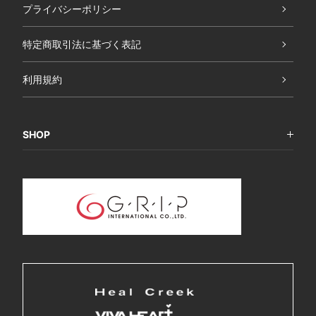
プライバシーポリシー
特定商取引法に基づく表記
利用規約
SHOP