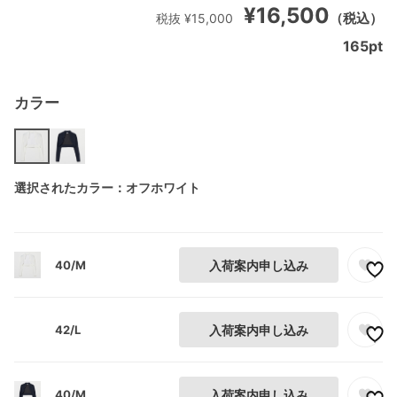
¥16,500
（税込）
税抜 ¥15,000
165
pt
カラー
選択されたカラー：オフホワイト
40/M
入荷案内申し込み
42/L
入荷案内申し込み
40/M
入荷案内申し込み