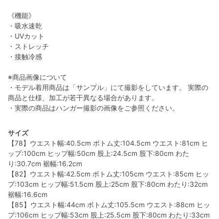
《機能》
・吸水速乾
・UVカット
・ストレッチ
・接触冷感
※商品画像について
・モデル着用商品は「サンプル」にて撮影をしています。 実際の
商品と仕様、加工が若干異なる場合があります。
・実際の商品はハンガー撮影の画像をご参照ください。
サイズ
【78】ウエスト幅:40.5cm ボトム丈:104.5cm ウエスト:81cm ヒ
ップ:100cm ヒップ幅:50cm 股上:24.5cm 股下:80cm わた
り:30.7cm 裾幅:16.2cm
【82】ウエスト幅:42.5cm ボトム丈:105cm ウエスト:85cm ヒッ
プ:103cm ヒップ幅:51.5cm 股上:25cm 股下:80cm わたり:32cm
裾幅:16.6cm
【85】ウエスト幅:44cm ボトム丈:105.5cm ウエスト:88cm ヒッ
プ:106cm ヒップ幅:53cm 股上:25.5cm 股下:80cm わたり:33cm