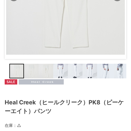
Heal Creek（ヒールクリーク）PK8（ピーケ
ーエイト）パンツ
在庫：
△