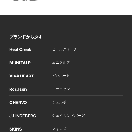
ブランドから探す
Heal Creek
ヒールクリーク
MUNITALP
ムニタルプ
VIVA HEART
ビバハート
Rosasen
ロサーセン
CHERVO
シェルボ
J.LINDEBERG
ジェイ リンドバーグ
SKINS
スキンズ