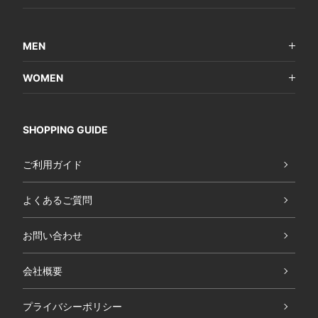
MEN
WOMEN
SHOPPING GUIDE
ご利用ガイド
よくあるご質問
お問い合わせ
会社概要
プライバシーポリシー