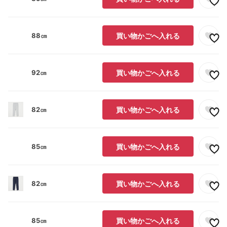
88㎝
買い物かごへ入れる
92㎝
買い物かごへ入れる
82㎝
買い物かごへ入れる
85㎝
買い物かごへ入れる
82㎝
買い物かごへ入れる
85㎝
買い物かごへ入れる