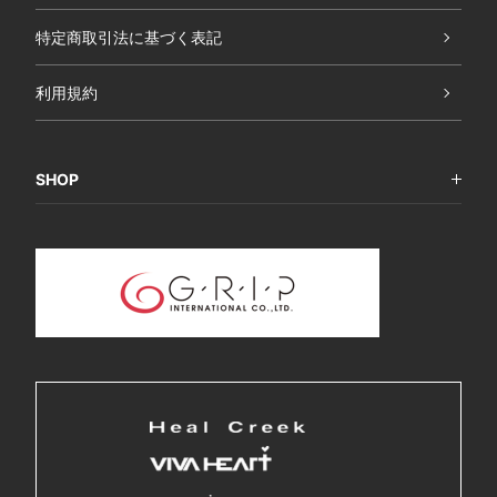
特定商取引法に基づく表記
利用規約
SHOP