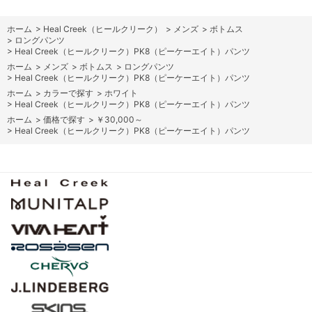
ホーム
>
Heal Creek（ヒールクリーク）
>
メンズ
>
ボトムス
>
ロングパンツ
>
Heal Creek（ヒールクリーク）PK8（ピーケーエイト）パンツ
ホーム
>
メンズ
>
ボトムス
>
ロングパンツ
>
Heal Creek（ヒールクリーク）PK8（ピーケーエイト）パンツ
ホーム
>
カラーで探す
>
ホワイト
>
Heal Creek（ヒールクリーク）PK8（ピーケーエイト）パンツ
ホーム
>
価格で探す
>
￥30,000～
>
Heal Creek（ヒールクリーク）PK8（ピーケーエイト）パンツ