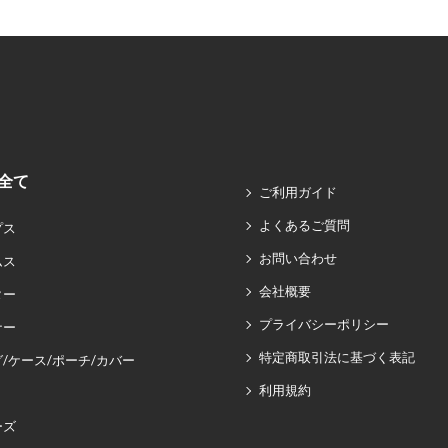
全て
ご利用ガイド
よくあるご質問
プス
お問い合わせ
ムス
会社概要
ター
プライバシーポリシー
ナー
特定商取引法に基づく表記
/ケース/ポーチ/カバー
利用規約
ーズ