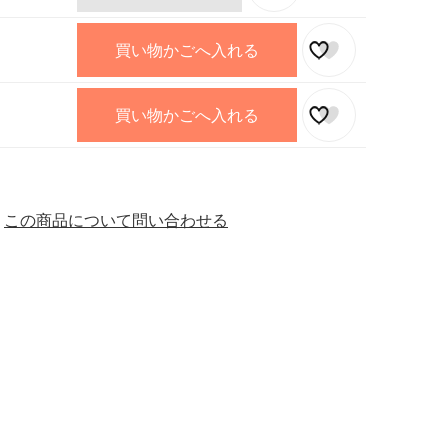
買い物かごへ入れる
買い物かごへ入れる
この商品について問い合わせる