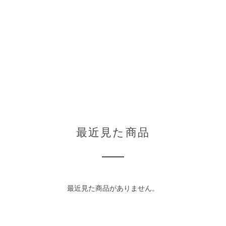
最近見た商品
最近見た商品がありません。