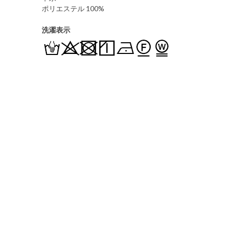
ポリエステル 100%
洗濯表示