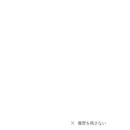
履歴を残さない