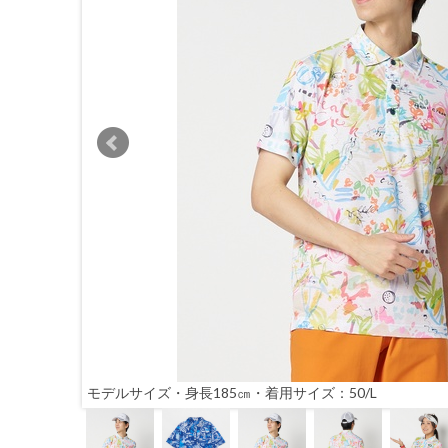
モデルサイズ・身長185㎝・着用サイズ：50/L