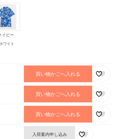
ネイビー
ホワイト
買い物かごへ入れる
買い物かごへ入れる
買い物かごへ入れる
入荷案内申し込み