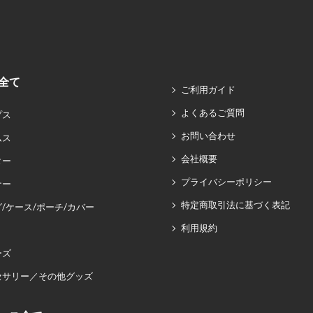
全て
ご利用ガイド
よくあるご質問
プス
お問い合わせ
ムス
会社概要
ター
プライバシーポリシー
ナー
特定商取引法に基づく表記
/ケース/ポーチ/カバー
利用規約
ーズ
セサリー／その他グッズ