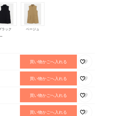
ブラック
ベージュ
ー
買い物かごへ入れる
買い物かごへ入れる
買い物かごへ入れる
買い物かごへ入れる