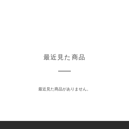
最近見た商品
最近見た商品がありません。