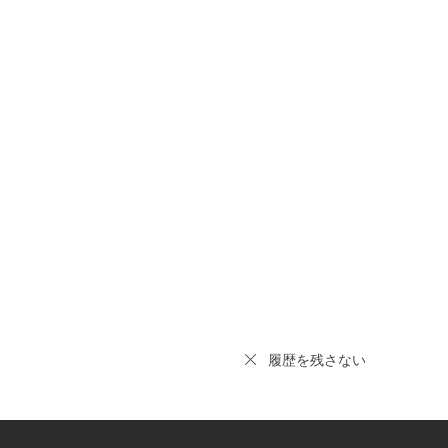
履歴を残さない