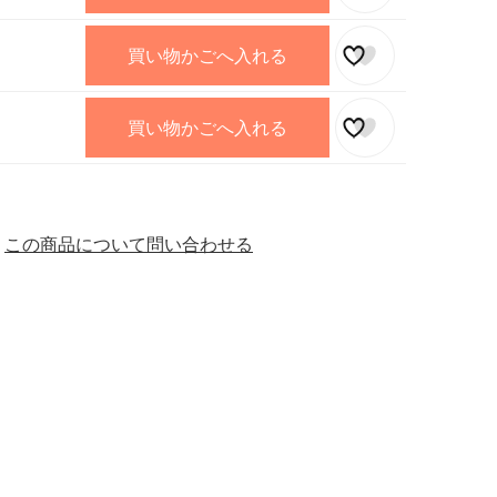
買い物かごへ入れる
買い物かごへ入れる
この商品について問い合わせる