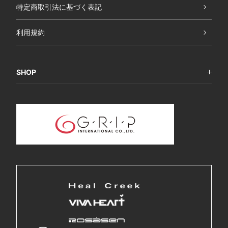
特定商取引法に基づく表記
利用規約
SHOP