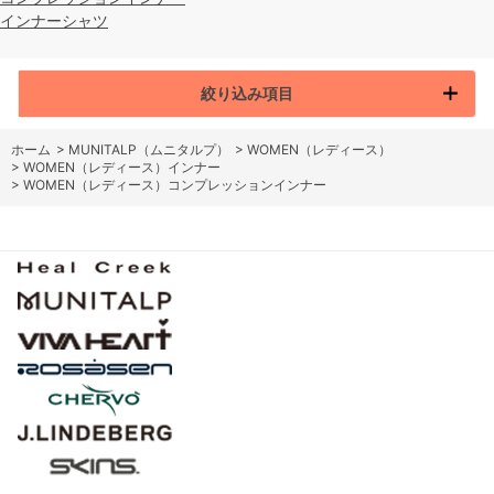
インナーシャツ
絞り込み項目
ホーム
>
MUNITALP（ムニタルプ）
>
WOMEN（レディース）
>
WOMEN（レディース）インナー
>
WOMEN（レディース）コンプレッションインナー