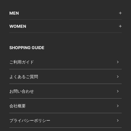
MEN
WOMEN
SHOPPING GUIDE
ご利用ガイド
よくあるご質問
お問い合わせ
会社概要
プライバシーポリシー