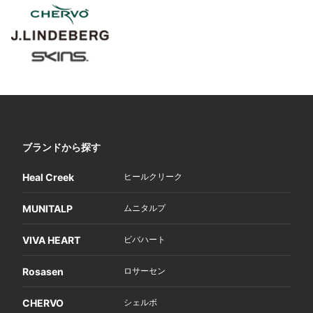
ブランドから探す
Heal Creek
ヒールクリーク
MUNITALP
ムニタルプ
VIVA HEART
ビバハート
Rosasen
ロサーセン
CHERVO
シェルボ