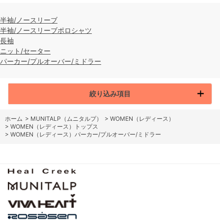
半袖/ノースリーブ
半袖/ノースリーブポロシャツ
長袖
ニット/セーター
パーカー/プルオーバー/ミドラー
絞り込み項目
ホーム
>
MUNITALP（ムニタルプ）
>
WOMEN（レディース）
>
WOMEN（レディース）トップス
>
WOMEN（レディース）パーカー/プルオーバー/ミドラー