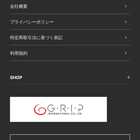
会社概要
プライバシーポリシー
特定商取引法に基づく表記
利用規約
SHOP