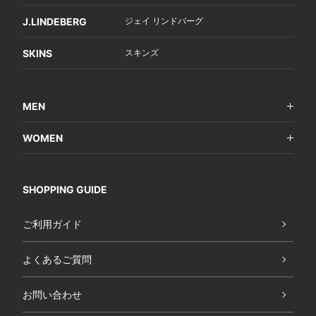
J.LINDEBERG
ジェイ リンドバーグ
SKINS
スキンズ
MEN
WOMEN
SHOPPING GUIDE
ご利用ガイド
よくあるご質問
お問い合わせ