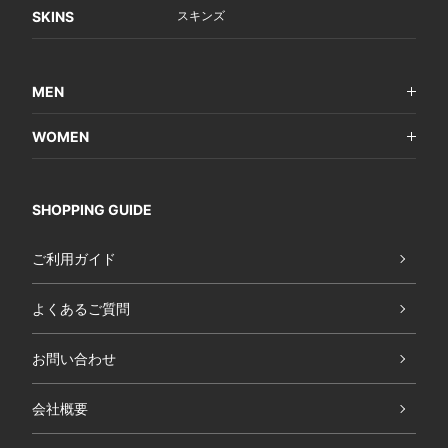
SKINS
スキンズ
MEN
WOMEN
SHOPPING GUIDE
ご利用ガイド
よくあるご質問
お問い合わせ
会社概要