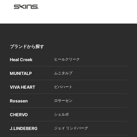
ブランドから探す
Heal Creek
ヒールクリーク
MUNITALP
ムニタルプ
VIVA HEART
ビバハート
Rosasen
ロサーセン
CHERVO
シェルボ
J.LINDEBERG
ジェイ リンドバーグ