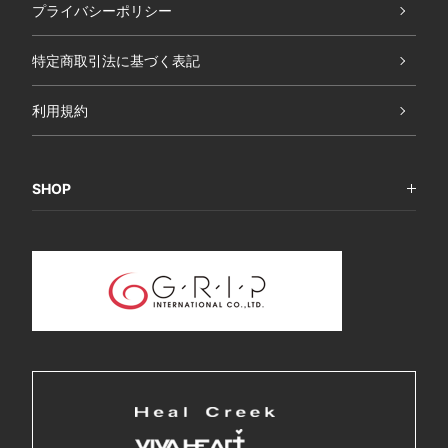
プライバシーポリシー
特定商取引法に基づく表記
利用規約
SHOP