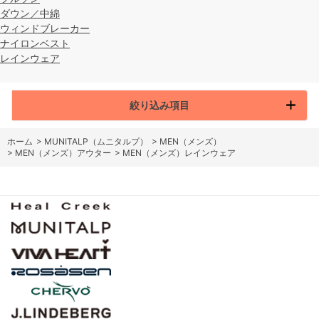
ダウン／中綿
ウィンドブレーカー
ナイロンベスト
レインウェア
絞り込み項目
ホーム
>
MUNITALP（ムニタルプ）
>
MEN（メンズ）
>
MEN（メンズ）アウター
>
MEN（メンズ）レインウェア