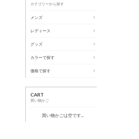
カテゴリーから探す
メンズ
レディース
グッズ
カラーで探す
価格で探す
CART
買い物かご
買い物かごは空です...