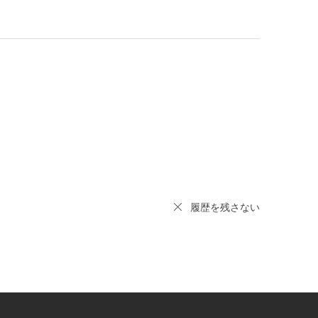
履歴を残さない