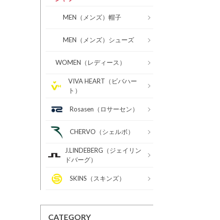
MEN（メンズ）帽子
MEN（メンズ）シューズ
WOMEN（レディース）
VIVA HEART（ビバハー
ト）
Rosasen（ロサーセン）
CHERVO（シェルボ）
J.LINDEBERG（ジェイリン
ドバーグ）
SKINS（スキンズ）
CATEGORY