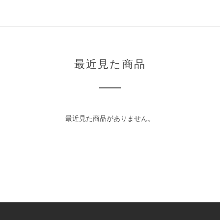
最近見た商品
最近見た商品がありません。