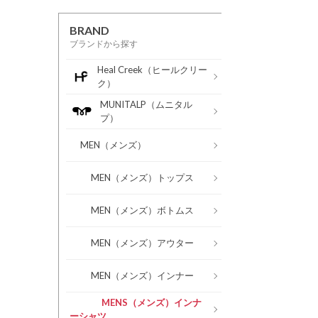
BRAND
ブランドから探す
Heal Creek（ヒールクリー
ク）
MUNITALP（ムニタル
プ）
MEN（メンズ）
MEN（メンズ）トップス
MEN（メンズ）ボトムス
MEN（メンズ）アウター
MEN（メンズ）インナー
MENS（メンズ）インナ
ーシャツ