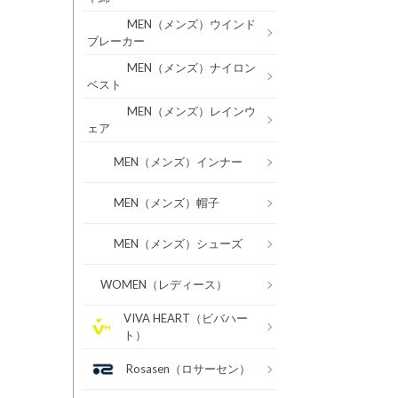
MEN（メンズ）ウインド
ブレーカー
MEN（メンズ）ナイロン
ベスト
MEN（メンズ）レインウ
ェア
MEN（メンズ）インナー
MEN（メンズ）帽子
MEN（メンズ）シューズ
WOMEN（レディース）
VIVA HEART（ビバハー
ト）
Rosasen（ロサーセン）