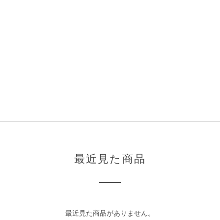
最近見た商品
最近見た商品がありません。