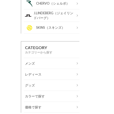
CHERVO（シェルボ）
J.LINDEBERG（ジェイリン
ドバーグ）
SKINS（スキンズ）
CATEGORY
カテゴリーから探す
メンズ
レディース
グッズ
カラーで探す
価格で探す