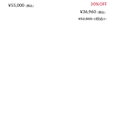
30%OFF
¥55,000
（税込）
¥36,960
（税込）
¥52,800
（税込）