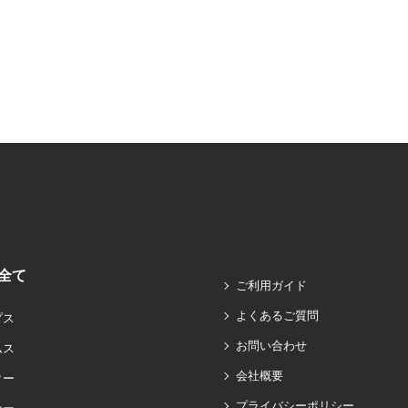
全て
ご利用ガイド
よくあるご質問
プス
お問い合わせ
ムス
会社概要
ター
プライバシーポリシー