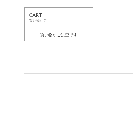
CART
買い物かご
買い物かごは空です...