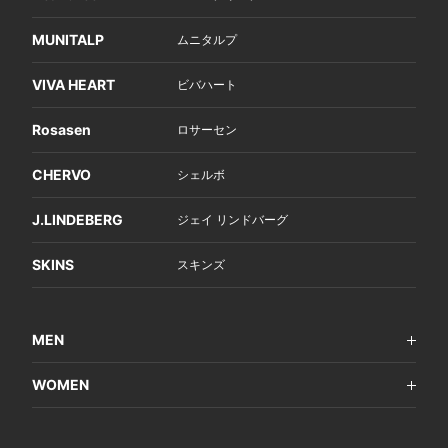
MUNITALP
ムニタルプ
VIVA HEART
ビバハート
Rosasen
ロサーセン
CHERVO
シェルボ
J.LINDEBERG
ジェイ リンドバーグ
SKINS
スキンズ
MEN
WOMEN