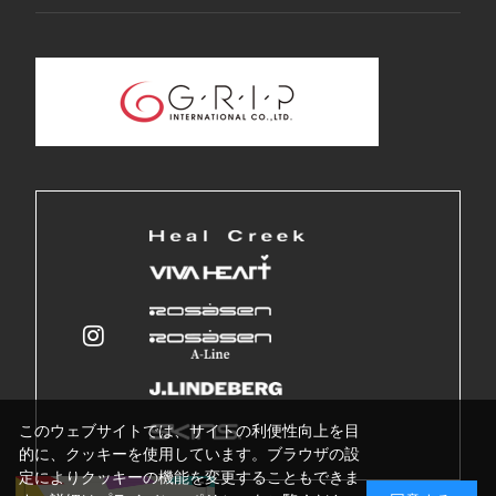
このウェブサイトでは、サイトの利便性向上を目
的に、クッキーを使用しています。ブラウザの設
定によりクッキーの機能を変更することもできま