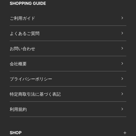
SHOPPING GUIDE
ご利用ガイド
よくあるご質問
お問い合わせ
会社概要
プライバシーポリシー
特定商取引法に基づく表記
利用規約
SHOP