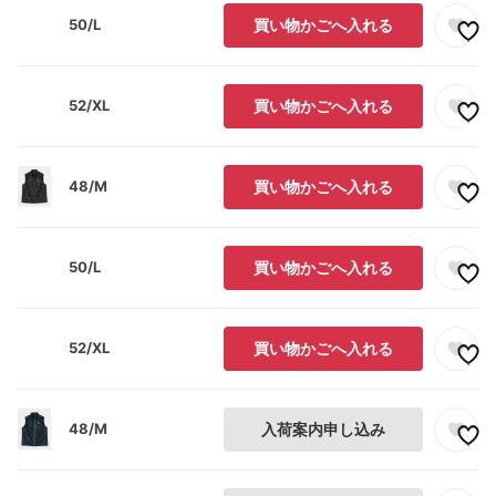
50/L
買い物かごへ入れる
52/XL
買い物かごへ入れる
48/M
買い物かごへ入れる
50/L
買い物かごへ入れる
52/XL
買い物かごへ入れる
48/M
入荷案内申し込み