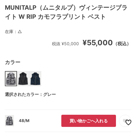
MUNITALP（ムニタルプ）ヴィンテージブラ
イト W RIP カモフラプリント ベスト
在庫：
△
¥55,000
（税込）
税抜 ¥50,000
カラー
選択されたカラー：グレー
48/M
買い物かごへ入れる