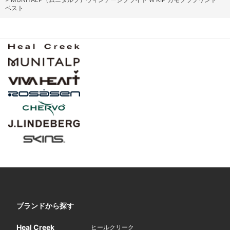
ベスト
ブランドから探す
Heal Creek
ヒールクリーク