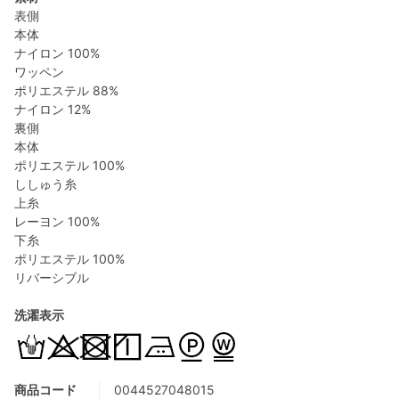
表側
本体
ナイロン 100%
ワッペン
ポリエステル 88%
ナイロン 12%
裏側
本体
ポリエステル 100%
ししゅう糸
上糸
レーヨン 100%
下糸
ポリエステル 100%
リバーシブル
洗濯表示
商品コード
0044527048015