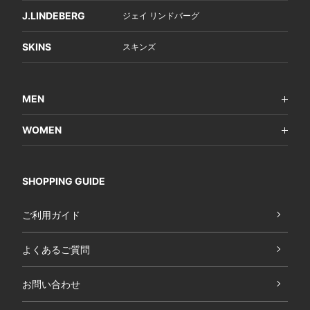
J.LINDEBERG
ジェイ リンドバーグ
SKINS
スキンズ
MEN
WOMEN
SHOPPING GUIDE
ご利用ガイド
よくあるご質問
お問い合わせ