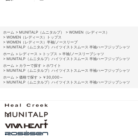
ホーム
>
MUNITALP（ムニタルプ）
>
WOMEN（レディース）
>
WOMEN（レディース）トップス
>
WOMEN（レディース）半袖/ノースリーブ
>
MUNITALP（ムニタルプ）ハイツイストスムース 半袖ハーフジップシャツ
ホーム
>
レディース
>
トップス
>
半袖/ノースリーブシャツ
>
MUNITALP（ムニタルプ）ハイツイストスムース 半袖ハーフジップシャツ
ホーム
>
カラーで探す
>
ホワイト
>
MUNITALP（ムニタルプ）ハイツイストスムース 半袖ハーフジップシャツ
ホーム
>
価格で探す
>
￥30,000～
>
MUNITALP（ムニタルプ）ハイツイストスムース 半袖ハーフジップシャツ