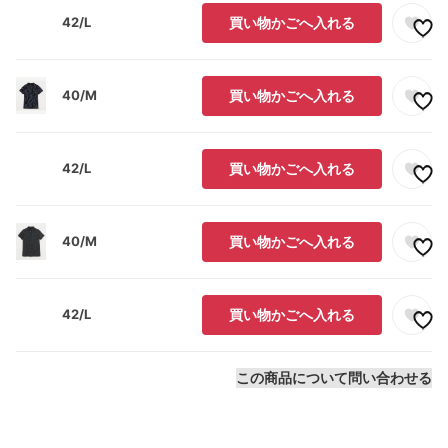
42/L
買い物かごへ入れる
40/M
買い物かごへ入れる
42/L
買い物かごへ入れる
40/M
買い物かごへ入れる
42/L
買い物かごへ入れる
この商品について問い合わせる