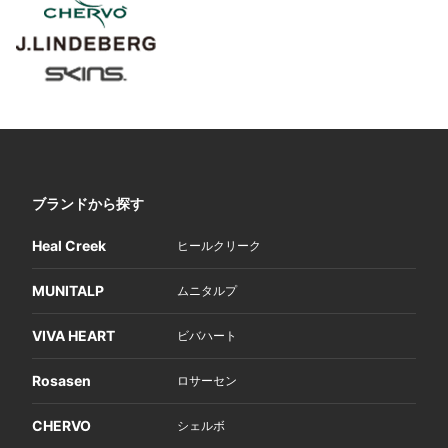
ブランドから探す
Heal Creek
ヒールクリーク
MUNITALP
ムニタルプ
VIVA HEART
ビバハート
Rosasen
ロサーセン
CHERVO
シェルボ