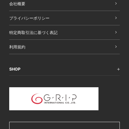
会社概要
プライバシーポリシー
特定商取引法に基づく表記
利用規約
SHOP