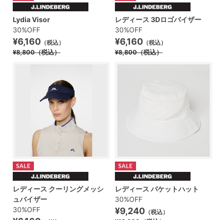
Lydia Visor
レディース 3Dロゴバイザー
30%OFF
30%OFF
¥6,160
¥6,160
（税込）
（税込）
¥8,800
（税込）
¥8,800
（税込）
レディース クーリングメッシ
レディース バケットハット
ュバイザー
30%OFF
30%OFF
¥9,240
（税込）