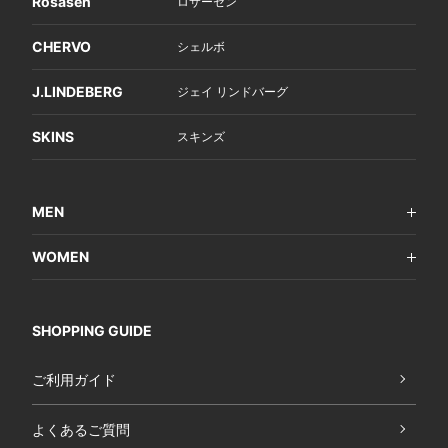
Rosasen
ロサーセン
CHERVO
シェルボ
J.LINDEBERG
ジェイ リンドバーグ
SKINS
スキンズ
MEN
WOMEN
SHOPPING GUIDE
ご利用ガイド
よくあるご質問