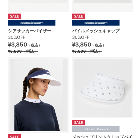
シアサッカーバイザー
パイルメッシュキャップ
30%OFF
30%OFF
¥3,850
¥3,850
（税込）
（税込）
¥5,500
（税込）
¥5,500
（税込）
メッシュプリントクリップバイ