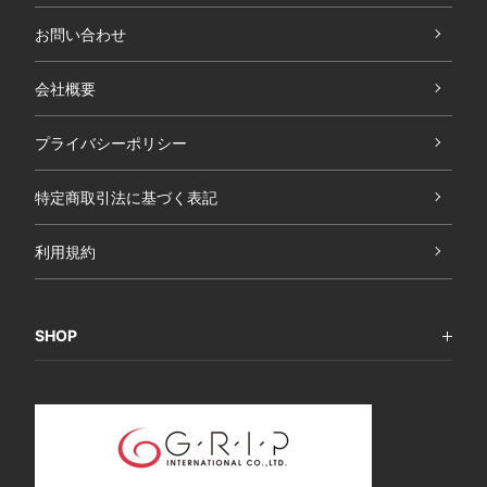
お問い合わせ
会社概要
プライバシーポリシー
特定商取引法に基づく表記
利用規約
SHOP