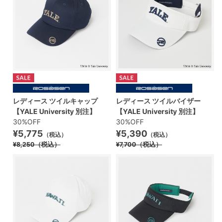
レディース ツイルキャップ
レディース ツイルバイザー
【YALE University 別注】
【YALE University 別注】
30%OFF
30%OFF
¥5,775
¥5,390
（税込）
（税込）
¥8,250
（税込）
¥7,700
（税込）