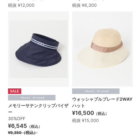
税抜 ¥12,000
税抜 ¥6,300
ウォッシャブルブレード2WAY
メモリーサテンクリップバイザ
ハット
ー
¥16,500
（税込）
30%OFF
税抜 ¥15,000
¥6,545
（税込）
¥9,350
（税込）