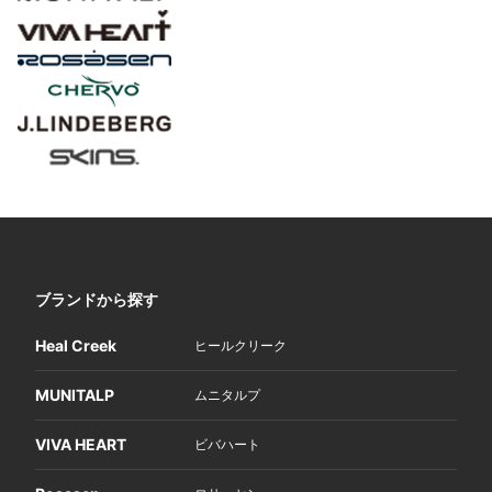
ブランドから探す
Heal Creek
ヒールクリーク
MUNITALP
ムニタルプ
VIVA HEART
ビバハート