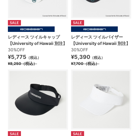
レディース ツイルキャップ
レディース ツイルバイザー
【University of Hawaii 別注】
【University of Hawaii 別注】
30%OFF
30%OFF
¥5,775
¥5,390
（税込）
（税込）
¥8,250
（税込）
¥7,700
（税込）