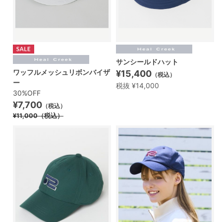
サンシールドハット
ワッフルメッシュリボンバイザ
¥15,400
（税込）
ー
税抜 ¥14,000
30%OFF
¥7,700
（税込）
¥11,000
（税込）