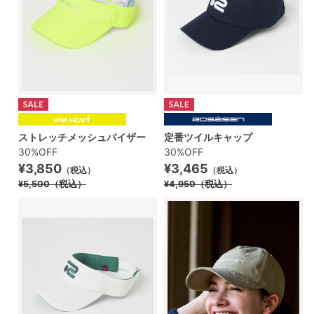
ストレッチメッシュバイザー
定番ツイルキャップ
30%OFF
30%OFF
¥3,850
¥3,465
（税込）
（税込）
¥5,500
（税込）
¥4,950
（税込）