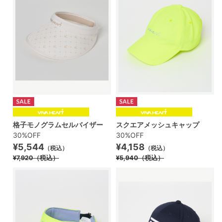
格子モノグラムセルバイザー
スクエアメッシュキャップ
30%OFF
30%OFF
¥5,544
¥4,158
（税込）
（税込）
¥7,920
（税込）
¥5,940
（税込）