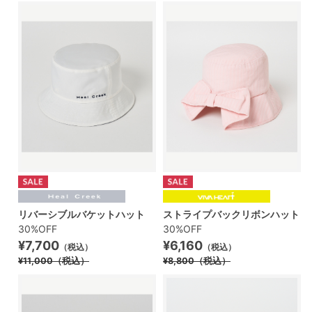
リバーシブルバケットハット
ストライプバックリボンハット
30%OFF
30%OFF
¥7,700
¥6,160
（税込）
（税込）
¥11,000
（税込）
¥8,800
（税込）