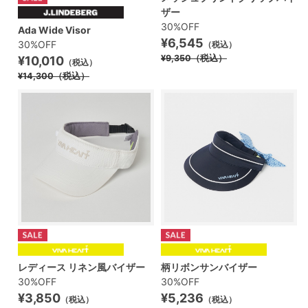
ザー
30%OFF
Ada Wide Visor
¥6,545
30%OFF
（税込）
¥9,350
（税込）
¥10,010
（税込）
¥14,300
（税込）
レディース リネン風バイザー
柄リボンサンバイザー
30%OFF
30%OFF
¥3,850
¥5,236
（税込）
（税込）