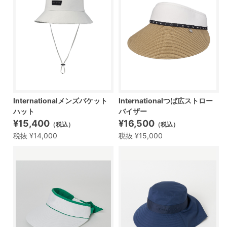
Internationalメンズバケット
Internationalつば広ストロー
ハット
バイザー
¥15,400
¥16,500
（税込）
（税込）
税抜 ¥14,000
税抜 ¥15,000