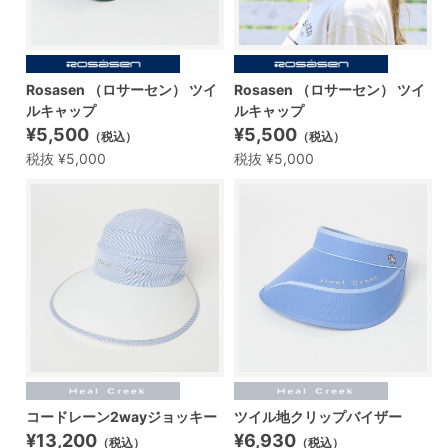
Rosasen （ロサーセン） ツイ
Rosasen （ロサーセン） ツイ
ルキャップ
ルキャップ
¥5,500
¥5,500
（税込）
（税込）
税抜 ¥5,000
税抜 ¥5,000
コードレーン2wayジョッキー
ツイル地クリップバイザー
¥13,200
¥6,930
（税込）
（税込）