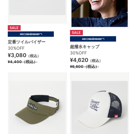
定番ツイルバイザー
超撥水キャップ
30%OFF
30%OFF
¥3,080
（税込）
¥4,620
（税込）
¥4,400
（税込）
¥6,600
（税込）