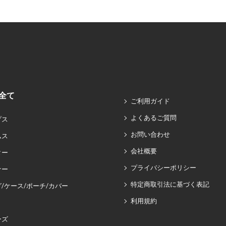
全て
ご利用ガイド
よくあるご質問
プス
お問い合わせ
ムス
会社概要
ター
プライバシーポリシー
ナー
特定商取引法に基づく表記
/ケース/ポーチ/カバー
利用規約
ーズ