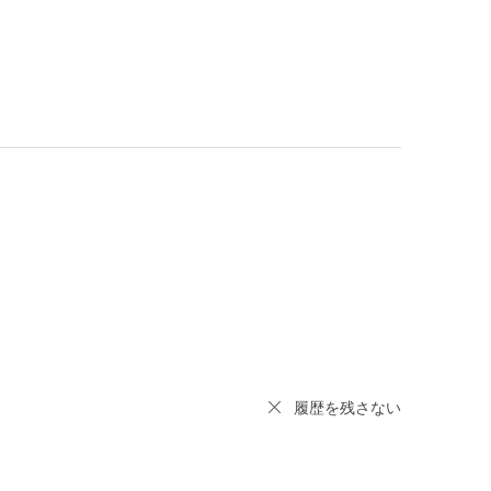
履歴を残さない