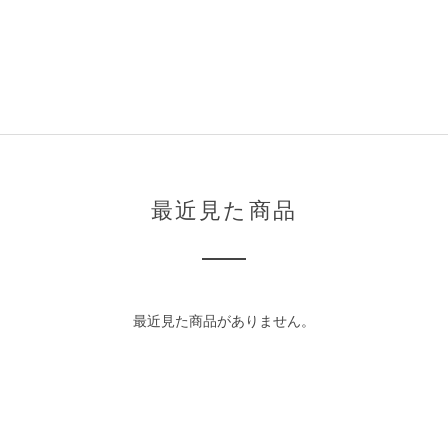
最近見た商品
最近見た商品がありません。