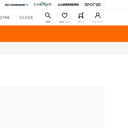
ZINE
GUIDE
検索
お気に入り
カート
マイページ