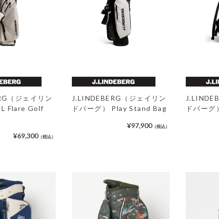
BERG（ジェイリン
J.LINDEBERG（ジェイリン
J.LIN
Flare Golf
ドバーグ） Play Stand Bag
ドバーグ） S
¥97,900
（税込）
¥69,300
（税込）