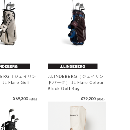
DEBERG（ジェイリン
J.LINDEBERG（ジェイリン
 Flare Golf
ドバーグ） JL Flare Colour
Block Golf Bag
¥69,300
¥79,200
（税込）
（税込）