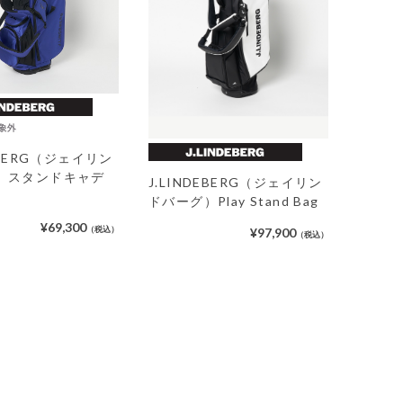
DEBERG（ジェイリン
）スタンドキャデ
J.LINDEBERG（ジェイリン
ドバーグ）Play Stand Bag
¥69,300
（税込）
¥97,900
（税込）