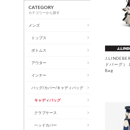
CATEGORY
カテゴリーから探す
メンズ
トップス
ボトムス
J.LINDE
アウター
ドバーグ） JL 
Bag
インナー
バッグ/カバー/キャディバッグ
キャディバッグ
クラブケース
ヘッドカバー