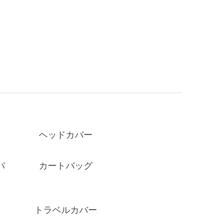
ヘッドカバー
パ
カートバッグ
トラベルカバー