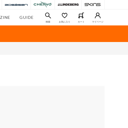
ZINE
GUIDE
検索
お気に入り
カート
マイページ