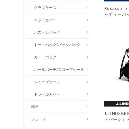
クラブケース
Rosasen
ャディーバ
ヘッドカバー
ボストンバッグ
トートバッグ/バックパック
カートバッグ
ボールポーチ/スコープケース
シューズケース
トラベルカバー
帽子
J.LINDE
シューズ
ドバーグ） Sta