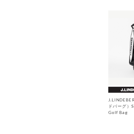
J.LINDE
ドバーグ）Sun
Golf Bag