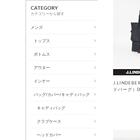
CATEGORY
カテゴリーから探す
メンズ
トップス
ボトムス
アウター
インナー
J.LINDE
ドバーグ）Do
バッグ/カバー/キャディバッグ
キャディバッグ
クラブケース
ヘッドカバー