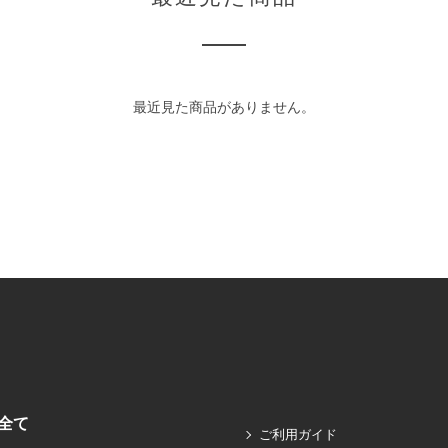
最近見た商品がありません。
全て
ご利用ガイド