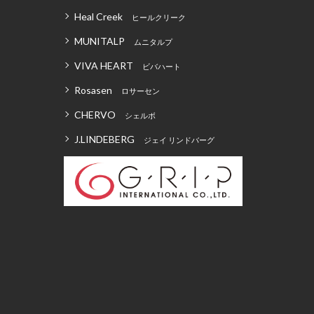
Heal Creek
ヒールクリーク
MUNITALP
ムニタルプ
VIVA HEART
ビバハート
Rosasen
ロサーセン
CHERVO
シェルボ
J.LINDEBERG
ジェイ リンドバーグ