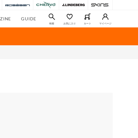
ZINE
GUIDE
検索
お気に入り
カート
マイページ