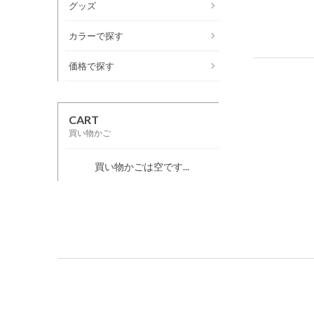
グッズ
カラーで探す
価格で探す
CART
買い物かご
買い物かごは空です...