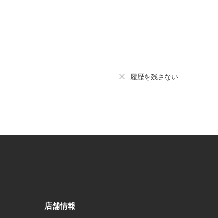
履歴を残さない
店舗情報