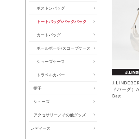
ボストンバッグ
トートバッグ/バックパック
カートバッグ
ボールポーチ/スコープケース
シューズケース
トラベルカバー
J.LINDE
帽子
ドバーグ）Ann
Bag
シューズ
アクセサリー／その他グッズ
レディース