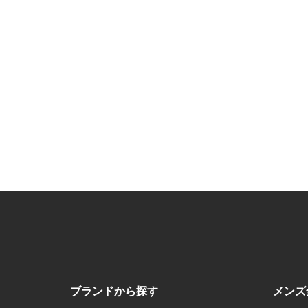
ブランドから探す
メンズ