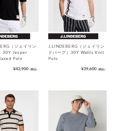
DEBERG（ジェイリン
J.LINDEBERG（ジェイリン
0Y Jesper
ドバーグ）30Y Wallis Knit
laxed Polo
Polo
¥42,900
¥39,600
（税込）
（税込）