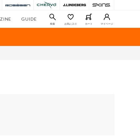
ZINE
GUIDE
検索
お気に入り
カート
マイページ