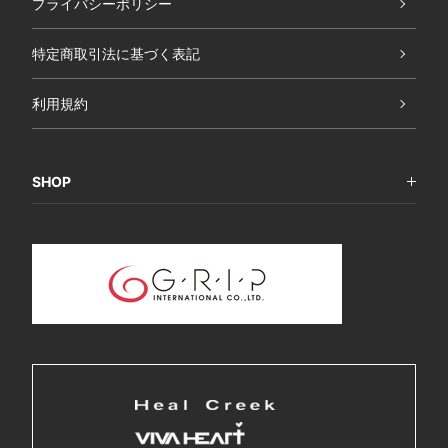
プライバシーポリシー
特定商取引法に基づく表記
利用規約
SHOP