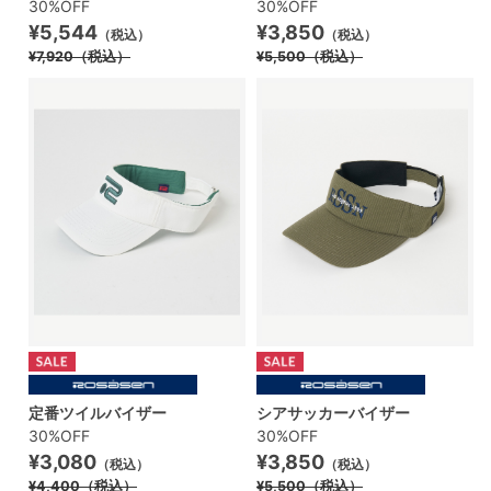
30%OFF
30%OFF
¥5,544
¥3,850
（税込）
（税込）
¥7,920
（税込）
¥5,500
（税込）
定番ツイルバイザー
シアサッカーバイザー
30%OFF
30%OFF
¥3,080
¥3,850
（税込）
（税込）
¥4,400
（税込）
¥5,500
（税込）