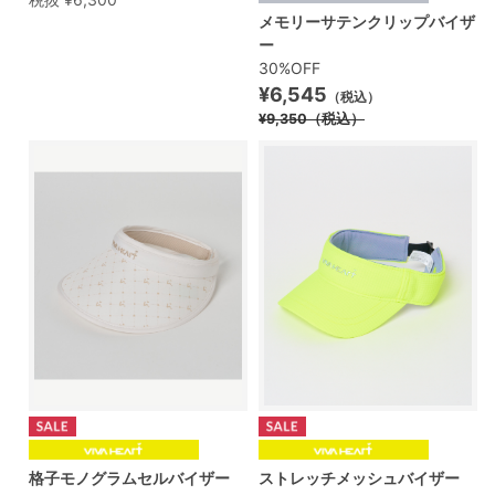
メモリーサテンクリップバイザ
ー
30%OFF
¥6,545
（税込）
¥9,350
（税込）
格子モノグラムセルバイザー
ストレッチメッシュバイザー