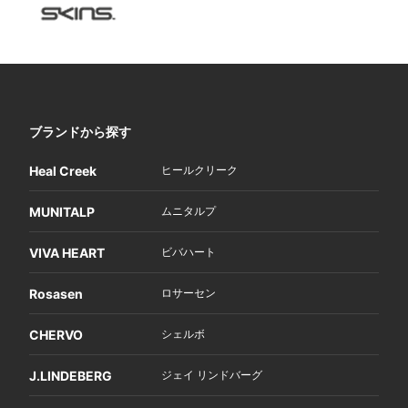
ブランドから探す
Heal Creek
ヒールクリーク
MUNITALP
ムニタルプ
VIVA HEART
ビバハート
Rosasen
ロサーセン
CHERVO
シェルボ
J.LINDEBERG
ジェイ リンドバーグ