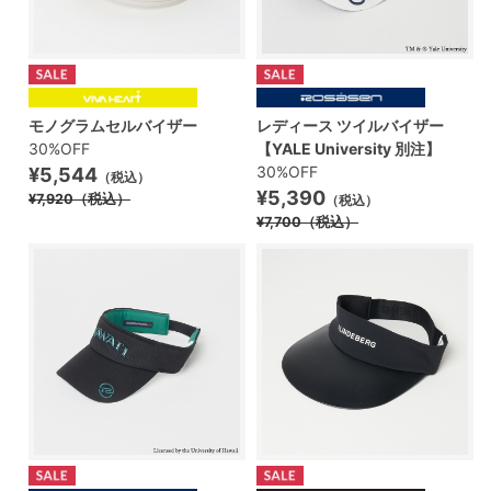
モノグラムセルバイザー
レディース ツイルバイザー
30%OFF
【YALE University 別注】
30%OFF
¥5,544
（税込）
¥5,390
¥7,920
（税込）
（税込）
¥7,700
（税込）