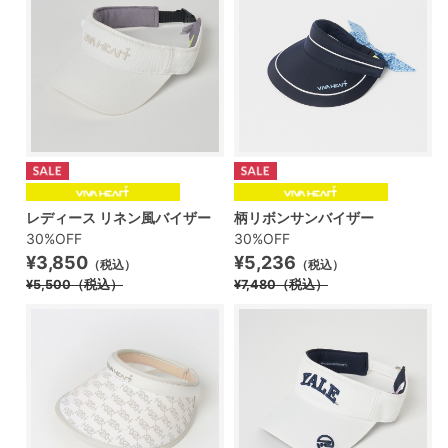
レディース リネン風バイザー
柄リボンサンバイザー
30%OFF
30%OFF
¥3,850
¥5,236
（税込）
（税込）
¥5,500
（税込）
¥7,480
（税込）