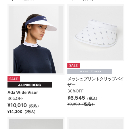
メッシュプリントクリップバイ
ザー
30%OFF
Ada Wide Visor
¥6,545
30%OFF
（税込）
¥9,350
（税込）
¥10,010
（税込）
¥14,300
（税込）