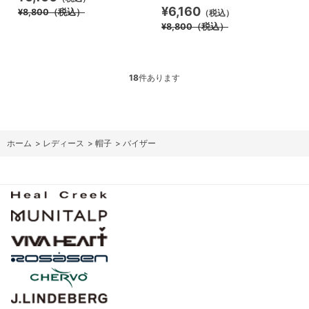
¥6,160
¥8,800
（税込）
（税込）
¥8,800
（税込）
18
件あります
ホーム
>
レディース
>
帽子
>
バイザー