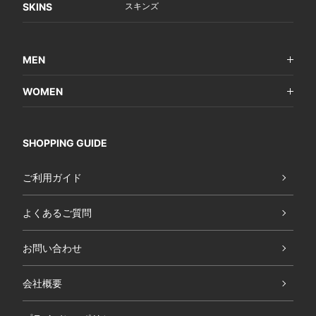
SKINS
スキンズ
MEN
WOMEN
SHOPPING GUIDE
ご利用ガイド
よくあるご質問
お問い合わせ
会社概要