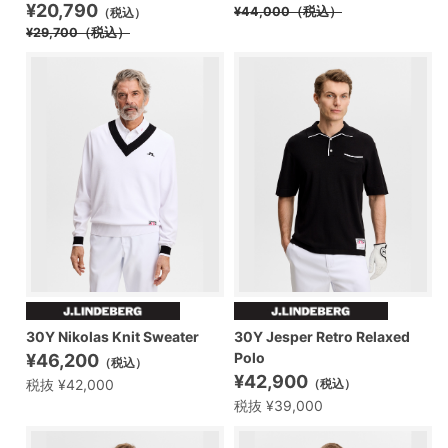
¥20,790
¥44,000
（税込）
（税込）
¥29,700
（税込）
30Y Nikolas Knit Sweater
30Y Jesper Retro Relaxed
Polo
¥46,200
（税込）
¥42,900
税抜 ¥42,000
（税込）
税抜 ¥39,000