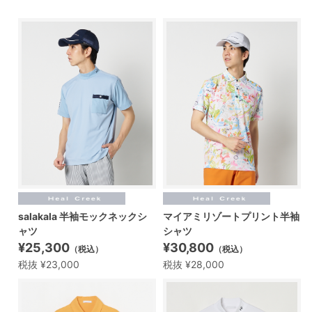
salakala 半袖モックネックシ
マイアミリゾートプリント半袖
ャツ
シャツ
¥25,300
¥30,800
（税込）
（税込）
税抜 ¥23,000
税抜 ¥28,000