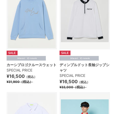
カーシブロゴクルースウェット
ディンプルドット長袖ジップシ
SPECIAL PRICE
ャツ
SPECIAL PRICE
¥16,500
（税込）
¥16,500
¥31,900
（税込）
（税込）
¥33,000
（税込）