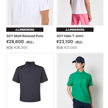
30Y Matt Relaxed Polo
30Y Hale T-shirt
¥28,600
¥23,100
（税込）
（税込）
税抜 ¥26,000
税抜 ¥21,000