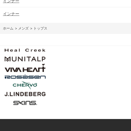
インナー
インナー
ホーム
>
メンズ
>
トップス