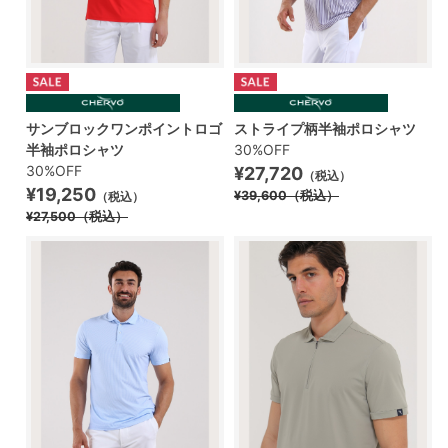
サンブロックワンポイントロゴ
ストライプ柄半袖ポロシャツ
半袖ポロシャツ
30%OFF
30%OFF
¥27,720
（税込）
¥19,250
¥39,600
（税込）
（税込）
¥27,500
（税込）