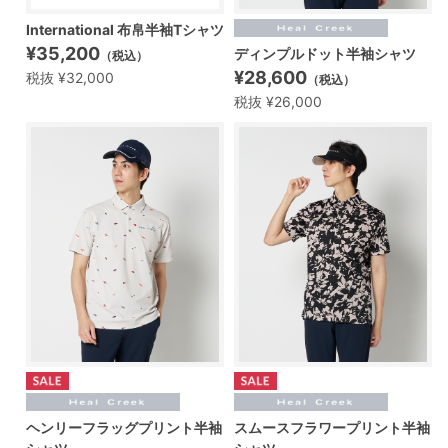
International 布帛半袖Tシャツ
¥35,200
ディンプルドット半袖シャツ
（税込）
¥28,600
税抜 ¥32,000
（税込）
税抜 ¥26,000
ヘンリーフラッグプリント半袖
スムースフラワープリント半袖