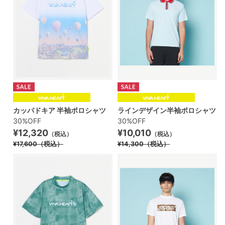
カッパドキア 半袖ポロシャツ
ラインデザイン半袖ポロシャツ
30%OFF
30%OFF
¥12,320
¥10,010
（税込）
（税込）
¥17,600
（税込）
¥14,300
（税込）