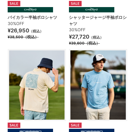
バイカラー半袖ポロシャツ
シャッタージャージ半袖ポロシ
30%OFF
ャツ
30%OFF
¥26,950
（税込）
¥27,720
¥38,500
（税込）
（税込）
¥39,600
（税込）