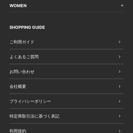
WOMEN
SHOPPING GUIDE
ご利用ガイド
よくあるご質問
お問い合わせ
会社概要
プライバシーポリシー
特定商取引法に基づく表記
利用規約