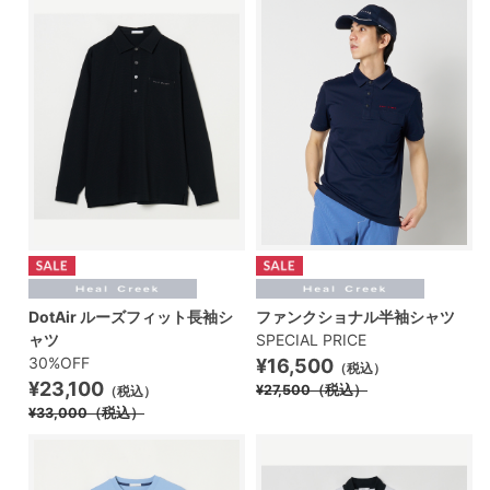
DotAir ルーズフィット長袖シ
ファンクショナル半袖シャツ
ャツ
SPECIAL PRICE
30%OFF
¥16,500
（税込）
¥23,100
¥27,500
（税込）
（税込）
¥33,000
（税込）