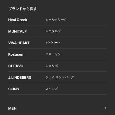
ブランドから探す
Heal Creek
ヒールクリーク
MUNITALP
ムニタルプ
VIVA HEART
ビバハート
Rosasen
ロサーセン
CHERVO
シェルボ
J.LINDEBERG
ジェイ リンドバーグ
SKINS
スキンズ
MEN