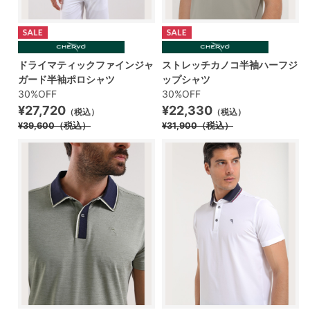
ドライマティックファインジャ
ストレッチカノコ半袖ハーフジ
ガード半袖ポロシャツ
ップシャツ
30%OFF
30%OFF
¥27,720
¥22,330
（税込）
（税込）
¥39,600
（税込）
¥31,900
（税込）