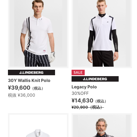
30Y Wallis Knit Polo
Legacy Polo
¥39,600
（税込）
30%OFF
税抜 ¥36,000
¥14,630
（税込）
¥20,900
（税込）