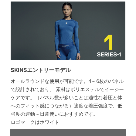
SKINSエントリーモデル
オールラウンドな使用が可能です。4～6枚のパネル
で設計されており、 素材はポリエステルでイージー
ケアです。（パネル数が多いことは適性な着圧と体
へのフィット感につながる）適度な着圧強度で、低
強度の運動～日常使いにおすすめです。
ロゴマークはホワイト