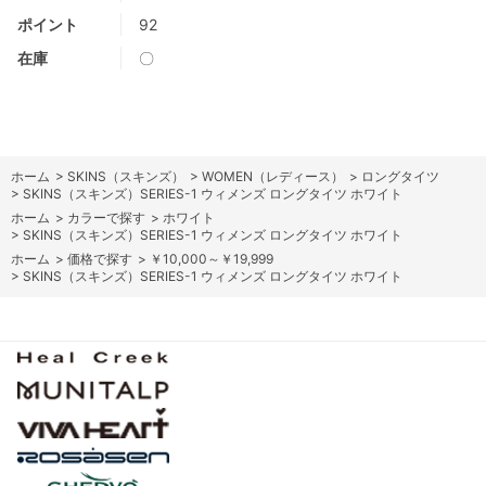
ポイント
92
在庫
〇
ホーム
>
SKINS（スキンズ）
>
WOMEN（レディース）
>
ロングタイツ
>
SKINS（スキンズ）SERIES-1 ウィメンズ ロングタイツ ホワイト
ホーム
>
カラーで探す
>
ホワイト
>
SKINS（スキンズ）SERIES-1 ウィメンズ ロングタイツ ホワイト
ホーム
>
価格で探す
>
￥10,000～￥19,999
>
SKINS（スキンズ）SERIES-1 ウィメンズ ロングタイツ ホワイト