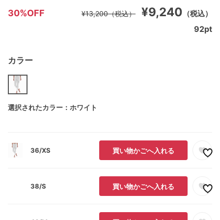
¥9,240
30%OFF
（税込）
¥13,200
（税込）
92
pt
カラー
選択されたカラー：ホワイト
36/XS
買い物かごへ入れる
38/S
買い物かごへ入れる