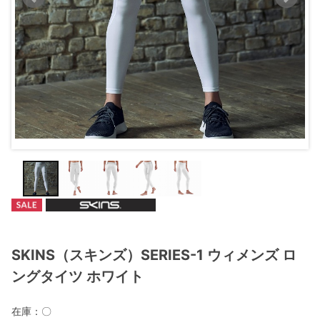
SKINS（スキンズ）SERIES-1 ウィメンズ ロ
ングタイツ ホワイト
在庫：
〇