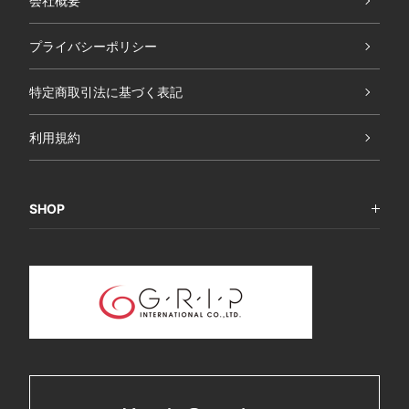
会社概要
プライバシーポリシー
特定商取引法に基づく表記
利用規約
SHOP