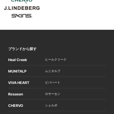
ブランドから探す
Heal Creek
ヒールクリーク
MUNITALP
ムニタルプ
VIVA HEART
ビバハート
Rosasen
ロサーセン
CHERVO
シェルボ