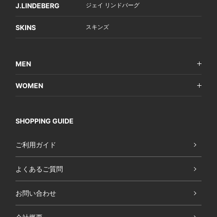
J.LINDEBERG
ジェイ リンドバーグ
SKINS
スキンズ
MEN
WOMEN
SHOPPING GUIDE
ご利用ガイド
よくあるご質問
お問い合わせ