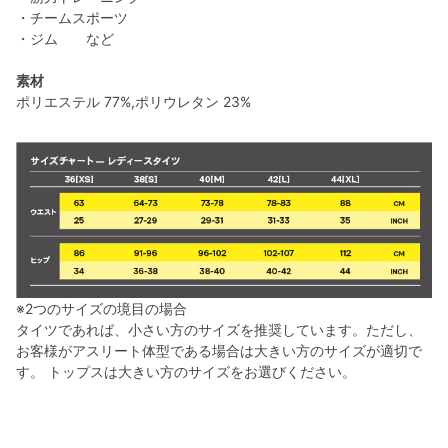
・チームスポーツ
・ジム など
素材
ポリエステル 77%,ポリウレタン 23%
※2つのサイズの境目の場合
タイツであれば、小さい方のサイズを推奨しています。ただし、
お客様がアスリート体型である場合は大きい方のサイズが適切で
す。 トップスは大きい方のサイズをお選びください。