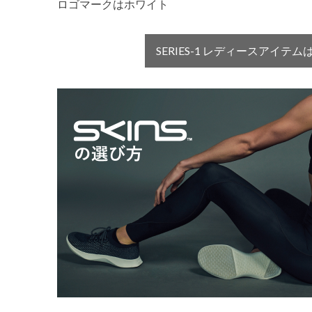
ロゴマークはホワイト
SERIES-1 レディースアイテ