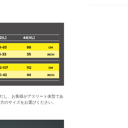
だし、お客様がアスリート体型であ
い方のサイズをお選びください。