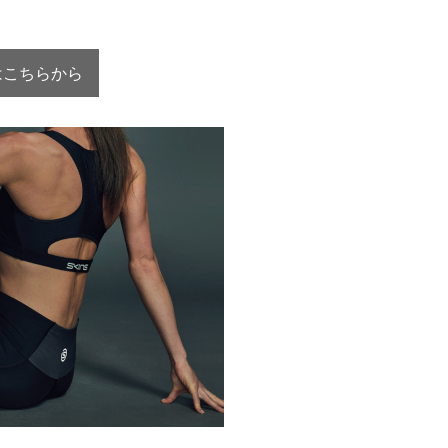
ムはこちらから