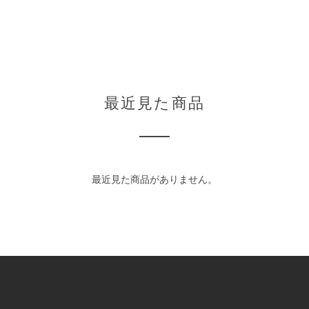
最近見た商品
最近見た商品がありません。