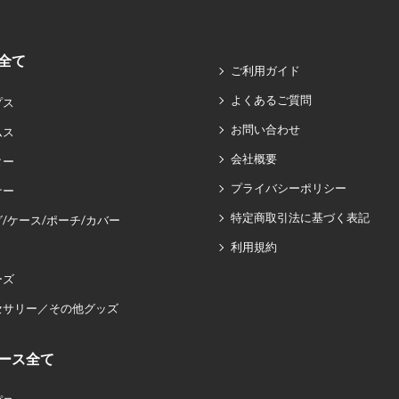
全て
ご利用ガイド
よくあるご質問
プス
お問い合わせ
ムス
会社概要
ター
プライバシーポリシー
ナー
特定商取引法に基づく表記
/ケース/ポーチ/カバー
利用規約
ーズ
セサリー／その他グッズ
ース全て