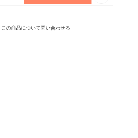
この商品について問い合わせる