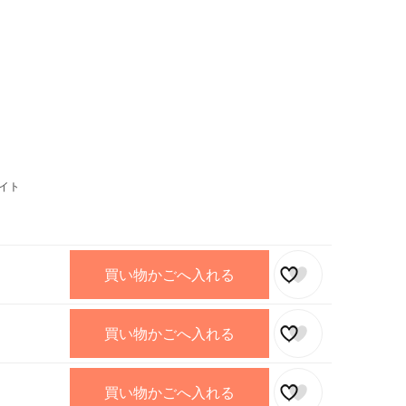
イト
買い物かごへ入れる
買い物かごへ入れる
買い物かごへ入れる