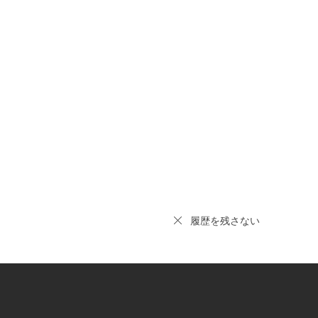
履歴を残さない