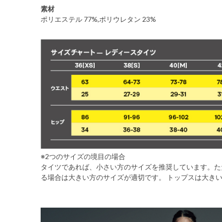
素材
ポリエステル 77%,ポリウレタン 23%
※2つのサイズの境目の場合
タイツであれば、小さい方のサイズを推奨しています。た
る場合は大きい方のサイズが適切です。 トップスは大き