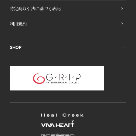
特定商取引法に基づく表記
利用規約
SHOP