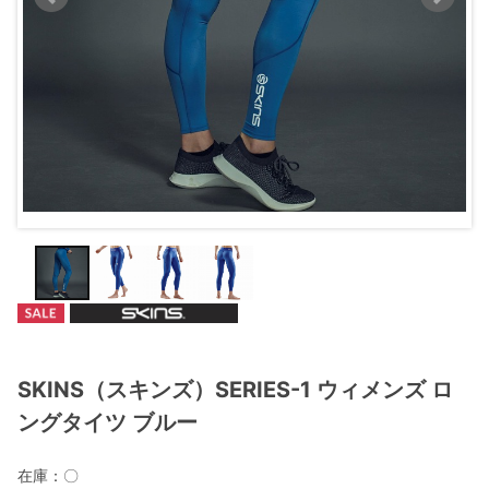
SKINS（スキンズ）SERIES-1 ウィメンズ ロ
ングタイツ ブルー
在庫：
〇