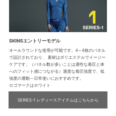
SKINSエントリーモデル
オールラウンドな使用が可能です。4～6枚のパネル
で設計されており、 素材はポリエステルでイージー
ケアです。（パネル数が多いことは適性な着圧と体
へのフィット感につながる）適度な着圧強度で、低
強度の運動～日常使いにおすすめです。
ロゴマークはホワイト
SERIES-1 レディースアイテムはこちらから