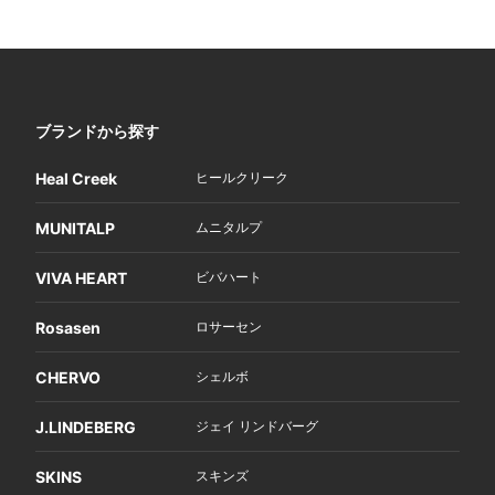
ブランドから探す
Heal Creek
ヒールクリーク
MUNITALP
ムニタルプ
VIVA HEART
ビバハート
Rosasen
ロサーセン
CHERVO
シェルボ
J.LINDEBERG
ジェイ リンドバーグ
SKINS
スキンズ