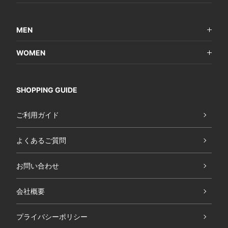
MEN
WOMEN
SHOPPING GUIDE
ご利用ガイド
よくあるご質問
お問い合わせ
会社概要
プライバシーポリシー