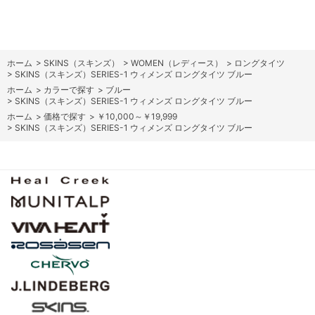
ホーム
>
SKINS（スキンズ）
>
WOMEN（レディース）
>
ロングタイツ
>
SKINS（スキンズ）SERIES-1 ウィメンズ ロングタイツ ブルー
ホーム
>
カラーで探す
>
ブルー
>
SKINS（スキンズ）SERIES-1 ウィメンズ ロングタイツ ブルー
ホーム
>
価格で探す
>
￥10,000～￥19,999
>
SKINS（スキンズ）SERIES-1 ウィメンズ ロングタイツ ブルー