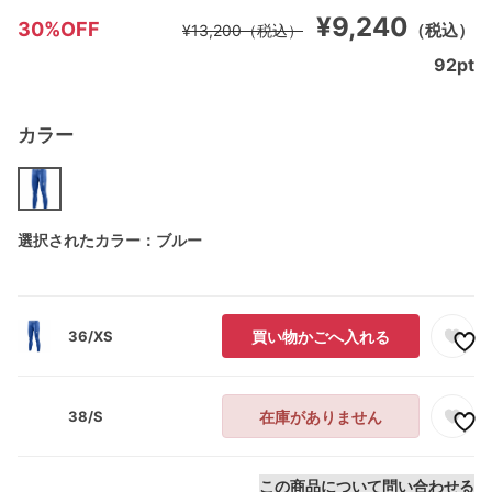
¥9,240
30%OFF
（税込）
¥13,200
（税込）
92
pt
カラー
選択されたカラー：ブルー
36/XS
買い物かごへ入れる
38/S
在庫がありません
この商品について問い合わせる