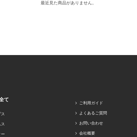
最近見た商品がありません。
全て
ご利用ガイド
よくあるご質問
プス
お問い合わせ
ムス
会社概要
ター