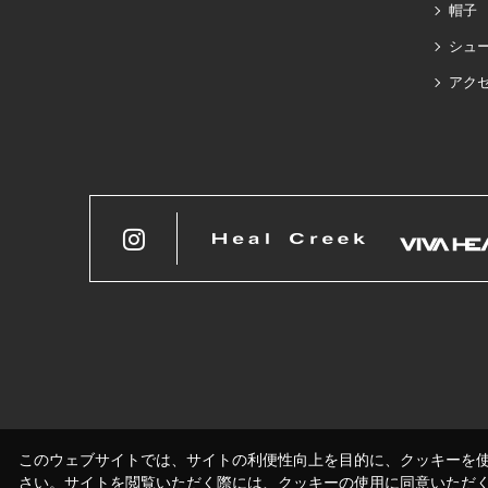
帽子
シュ
アク
このウェブサイトでは、サイトの利便性向上を目的に、クッキーを
さい。サイトを閲覧いただく際には、クッキーの使用に同意いただ