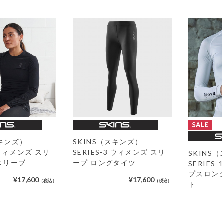
スキンズ）
SKINS（スキンズ）
3 ウィメンズ スリ
SERIES-3 ウィメンズ スリ
SKINS
スリーブ
ープ ロングタイツ
SERIES
プスロン
¥17,600
¥17,600
（税込）
（税込）
ト