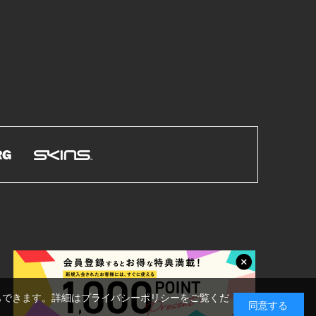
もできます。詳細はプライバシーポリシーをご覧くだ
同意する