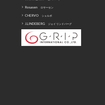
Rosasen
ロサーセン
CHERVO
シェルボ
J.LINDEBERG
ジェイ リンドバーグ