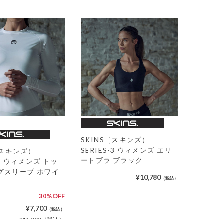
SKINS（スキンズ）
SERIES-3 ウィメンズ エリ
（スキンズ）
ートブラ ブラック
-1 ウィメンズ トッ
グスリーブ ホワイ
¥10,780
（税込）
30%OFF
¥7,700
（税込）