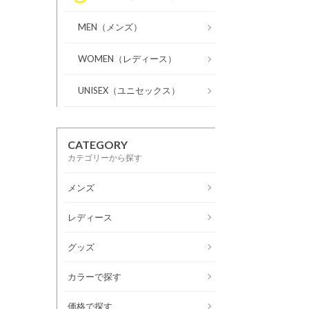
MEN（メンズ）
WOMEN（レディース）
UNISEX（ユニセックス）
CATEGORY
カテゴリーから探す
メンズ
レディース
グッズ
カラーで探す
価格で探す