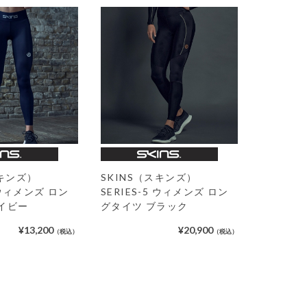
スキンズ）
SKINS（スキンズ）
1 ウィメンズ ロン
SERIES-5 ウィメンズ ロン
イビー
グタイツ ブラック
¥13,200
¥20,900
（税込）
（税込）