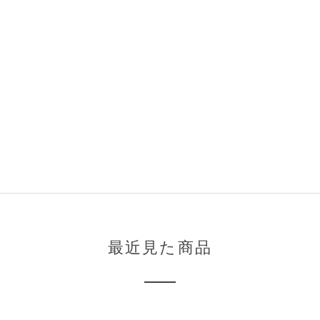
最近見た商品