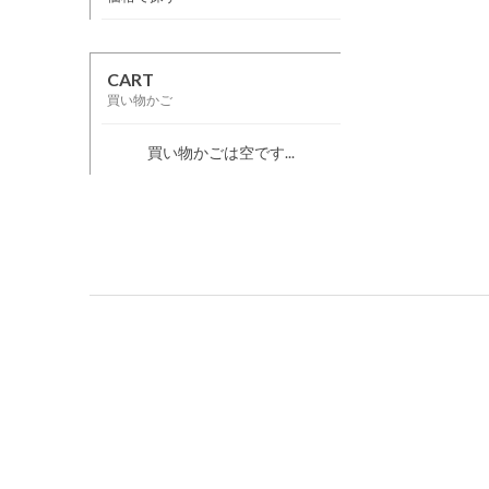
CART
買い物かご
買い物かごは空です...